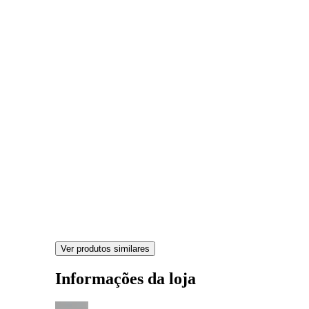
Ver produtos similares
Informações da loja