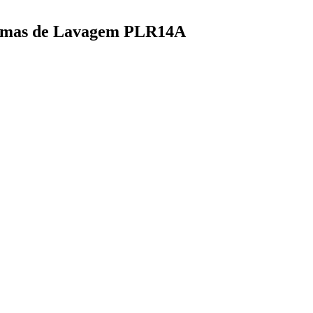
ramas de Lavagem PLR14A