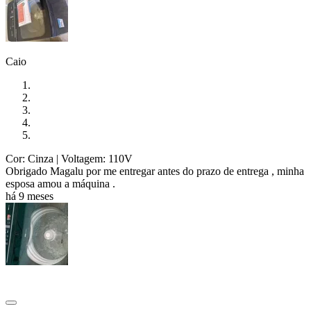
Caio
Cor: Cinza
| Voltagem: 110V
Obrigado Magalu por me entregar antes do prazo de entrega , minha
esposa amou a máquina .
há 9 meses