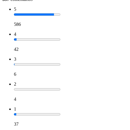
5
586
4
42
3
6
2
4
1
37