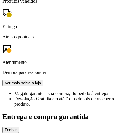
Produtos vendidos
Entrega
Atrasos pontuais
Atendimento
Demora para responder
Ver mais sobre a loja
Magalu garante
a sua compra, do pedido à entrega.
Devolução Gratuita
em até 7 dias depois de receber o
produto.
Entrega e compra garantida
Fechar