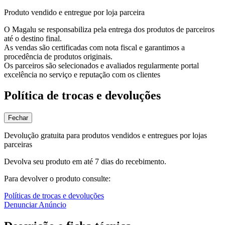
Produto vendido e entregue por loja parceira
O Magalu se responsabiliza pela entrega dos produtos de parceiros
até o destino final.
As vendas são certificadas com nota fiscal e garantimos a
procedência de produtos originais.
Os parceiros são selecionados e avaliados regularmente portal
excelência no serviço e reputação com os clientes
Política de trocas e devoluções
Fechar
Devolução gratuita para produtos vendidos e entregues por lojas
parceiras
Devolva seu produto em até 7 dias do recebimento.
Para devolver o produto consulte:
Políticas de trocas e devoluções
Denunciar Anúncio