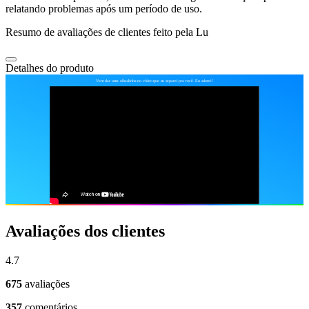
relatando problemas após um período de uso.
Resumo de avaliações de clientes feito pela Lu
Detalhes do produto
Avaliações dos clientes
4.7
675
avaliações
357
comentários