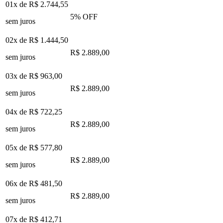
01x de
R$ 2.744,55
5
% OFF
sem juros
02x de
R$ 1.444,50
R$ 2.889,00
sem juros
03x de
R$ 963,00
R$ 2.889,00
sem juros
04x de
R$ 722,25
R$ 2.889,00
sem juros
05x de
R$ 577,80
R$ 2.889,00
sem juros
06x de
R$ 481,50
R$ 2.889,00
sem juros
07x de
R$ 412,71