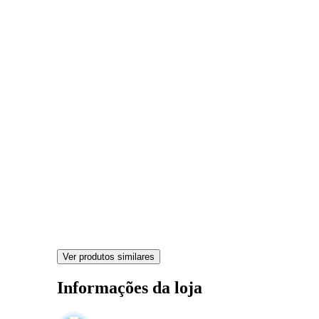
Ver produtos similares
Informações da loja