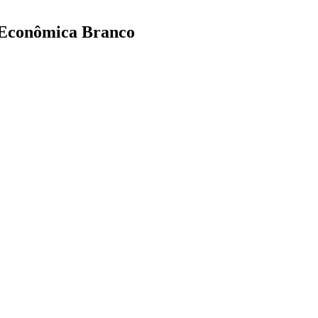
Econômica Branco