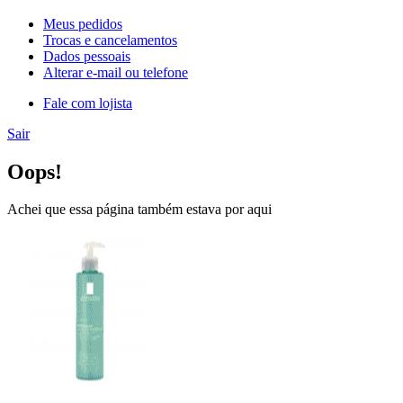
Meus pedidos
Trocas e cancelamentos
Dados pessoais
Alterar e-mail ou telefone
Fale com lojista
Sair
Oops!
Achei que essa página também estava por aqui