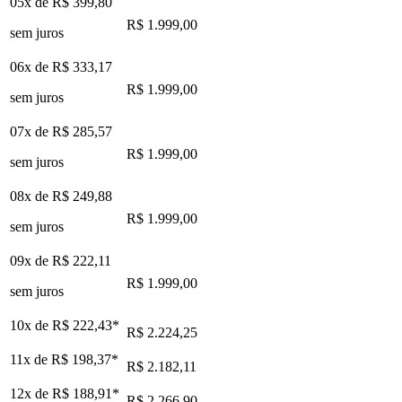
05x de
R$ 399,80
R$ 1.999,00
sem juros
06x de
R$ 333,17
R$ 1.999,00
sem juros
07x de
R$ 285,57
R$ 1.999,00
sem juros
08x de
R$ 249,88
R$ 1.999,00
sem juros
09x de
R$ 222,11
R$ 1.999,00
sem juros
10x de
R$ 222,43
*
R$ 2.224,25
11x de
R$ 198,37
*
R$ 2.182,11
12x de
R$ 188,91
*
R$ 2.266,90