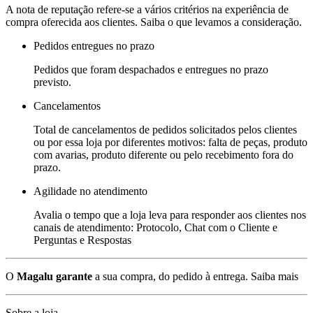
A nota de reputação refere-se a vários critérios na experiência de
compra oferecida aos clientes. Saiba o que levamos a consideração.
Pedidos entregues no prazo
Pedidos que foram despachados e entregues no prazo
previsto.
Cancelamentos
Total de cancelamentos de pedidos solicitados pelos clientes
ou por essa loja por diferentes motivos: falta de peças, produto
com avarias, produto diferente ou pelo recebimento fora do
prazo.
Agilidade no atendimento
Avalia o tempo que a loja leva para responder aos clientes nos
canais de atendimento: Protocolo, Chat com o Cliente e
Perguntas e Respostas
O
Magalu garante
a sua compra, do pedido à entrega.
Saiba mais
Sobre a loja