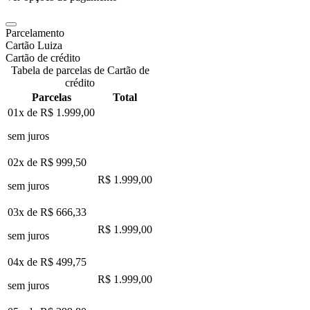
Parcelamento
Cartão Luiza
Cartão de crédito
Tabela de parcelas de Cartão de
crédito
Parcelas
Total
01x de
R$ 1.999,00
sem juros
02x de
R$ 999,50
R$ 1.999,00
sem juros
03x de
R$ 666,33
R$ 1.999,00
sem juros
04x de
R$ 499,75
R$ 1.999,00
sem juros