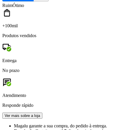
Ruim
Ótimo
+100mil
Produtos vendidos
Entrega
No prazo
Atendimento
Responde rápido
Ver mais sobre a loja
Magalu garante
a sua compra, do pedido à entrega.