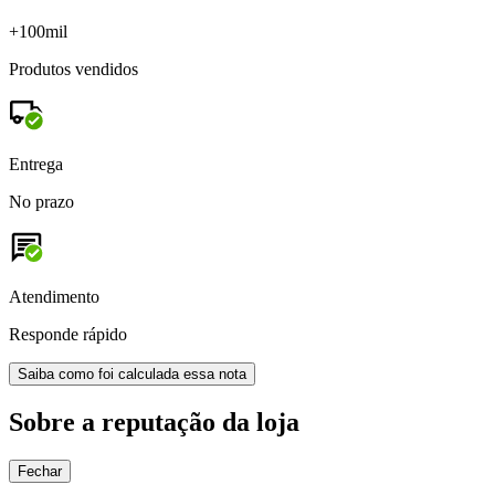
+100mil
Produtos vendidos
Entrega
No prazo
Atendimento
Responde rápido
Saiba como foi calculada essa nota
Sobre a reputação da loja
Fechar