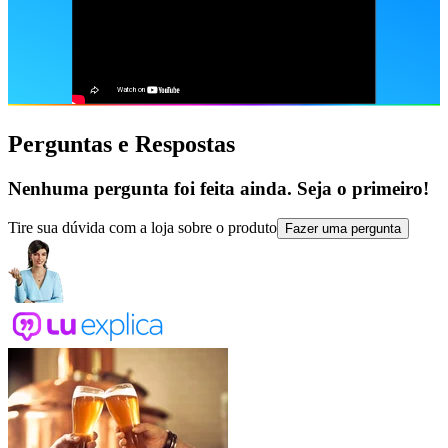
Perguntas e Respostas
Nenhuma pergunta foi feita ainda. Seja o primeiro!
Tire sua dúvida com a loja sobre o produto
Fazer uma pergunta