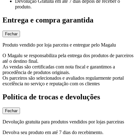
Devolução Gratuita
em até 7 dias depois de receber o
produto.
Entrega e compra garantida
Fechar
Produto vendido por loja parceira e entregue pelo Magalu
O Magalu se responsabiliza pela entrega dos produtos de parceiros
até o destino final.
As vendas são certificadas com nota fiscal e garantimos a
procedência de produtos originais.
Os parceiros são selecionados e avaliados regularmente portal
excelência no serviço e reputação com os clientes
Política de trocas e devoluções
Fechar
Devolução gratuita para produtos vendidos por lojas parceiras
Devolva seu produto em até 7 dias do recebimento.