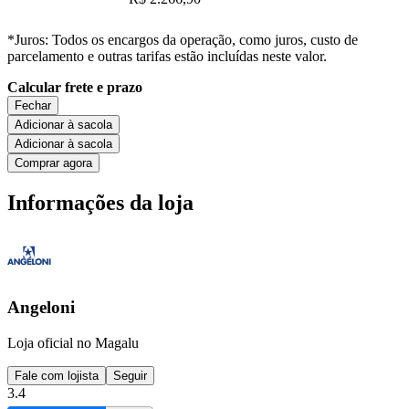
*Juros: Todos os encargos da operação, como juros, custo de
parcelamento e outras tarifas estão incluídas neste valor.
Calcular frete e prazo
Fechar
Adicionar à sacola
Adicionar à sacola
Comprar agora
Informações da loja
Angeloni
Loja oficial no Magalu
Fale com lojista
Seguir
3.4