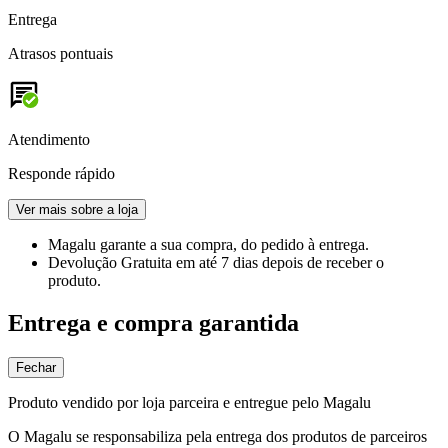
Entrega
Atrasos pontuais
Atendimento
Responde rápido
Ver mais sobre a loja
Magalu garante
a sua compra, do pedido à entrega.
Devolução Gratuita
em até 7 dias depois de receber o
produto.
Entrega e compra garantida
Fechar
Produto vendido por loja parceira e entregue pelo Magalu
O Magalu se responsabiliza pela entrega dos produtos de parceiros