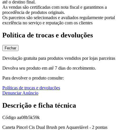
até o destino final.
As vendas são certificadas com nota fiscal e garantimos a
procedência de produtos originais.
Os parceiros são selecionados e avaliados regularmente portal
excelência no serviço e reputação com os clientes
Política de trocas e devoluções
Fechar
Devolução gratuita para produtos vendidos por lojas parceiras
Devolva seu produto em até 7 dias do recebimento.
Para devolver o produto consulte:
Políticas de trocas e devoluções
Denunciar Anúncio
Descrição e ficha técnica
Código
aa08b5k59k
Caneta Pincel Cis Dual Brush pen Aquarelável - 2 pontas