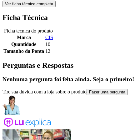
Ver ficha técnica completa
Ficha Técnica
Ficha tecnica do produto
Marca
CIS
Quantidade
10
Tamanho da Ponta
12
Perguntas e Respostas
Nenhuma pergunta foi feita ainda. Seja o primeiro!
Tire sua dúvida com a loja sobre o produto
Fazer uma pergunta