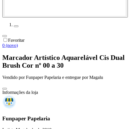
Favoritar
0 (novo)
Marcador Artístico Aquarelável Cis Dual
Brush Cor nº 00 a 30
Vendido por
Funpaper Papelaria
e entregue por
Magalu
Informações da loja
Funpaper Papelaria