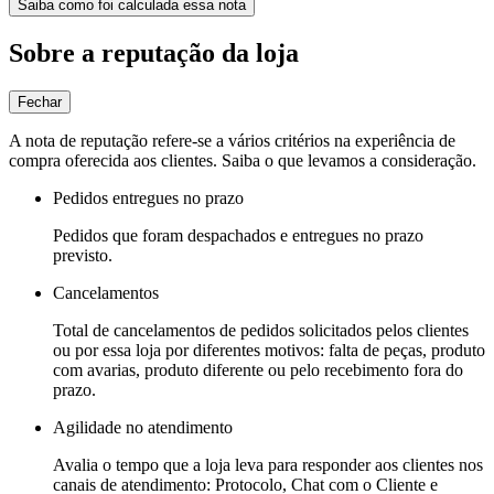
Saiba como foi calculada essa nota
Sobre a reputação da loja
Fechar
A nota de reputação refere-se a vários critérios na experiência de
compra oferecida aos clientes. Saiba o que levamos a consideração.
Pedidos entregues no prazo
Pedidos que foram despachados e entregues no prazo
previsto.
Cancelamentos
Total de cancelamentos de pedidos solicitados pelos clientes
ou por essa loja por diferentes motivos: falta de peças, produto
com avarias, produto diferente ou pelo recebimento fora do
prazo.
Agilidade no atendimento
Avalia o tempo que a loja leva para responder aos clientes nos
canais de atendimento: Protocolo, Chat com o Cliente e