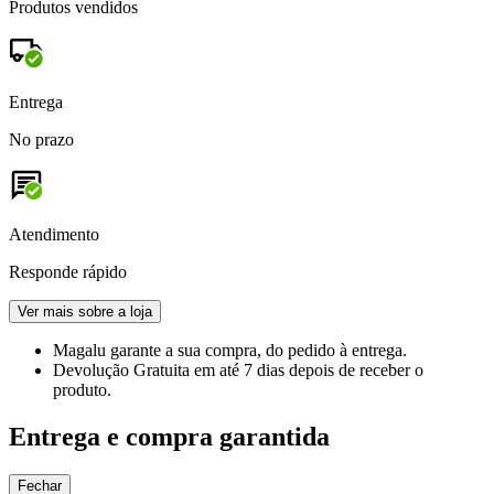
Produtos vendidos
Entrega
No prazo
Atendimento
Responde rápido
Ver mais sobre a loja
Magalu garante
a sua compra, do pedido à entrega.
Devolução Gratuita
em até 7 dias depois de receber o
produto.
Entrega e compra garantida
Fechar