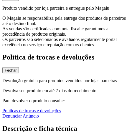
Produto vendido por loja parceira e entregue pelo Magalu
O Magalu se responsabiliza pela entrega dos produtos de parceiros
até o destino final.
As vendas são certificadas com nota fiscal e garantimos a
procedência de produtos originais.
Os parceiros são selecionados e avaliados regularmente portal
excelência no serviço e reputação com os clientes
Política de trocas e devoluções
Fechar
Devolução gratuita para produtos vendidos por lojas parceiras
Devolva seu produto em até 7 dias do recebimento.
Para devolver o produto consulte:
Políticas de trocas e devoluções
Denunciar Anúncio
Descrição e ficha técnica