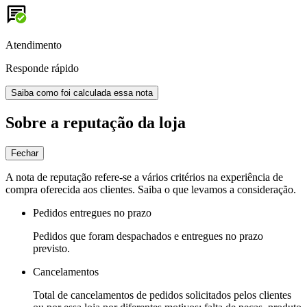
Atendimento
Responde rápido
Saiba como foi calculada essa nota
Sobre a reputação da loja
Fechar
A nota de reputação refere-se a vários critérios na experiência de
compra oferecida aos clientes. Saiba o que levamos a consideração.
Pedidos entregues no prazo
Pedidos que foram despachados e entregues no prazo
previsto.
Cancelamentos
Total de cancelamentos de pedidos solicitados pelos clientes