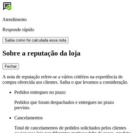
Atendimento
Responde rápido
Saiba como foi calculada essa nota
Sobre a reputação da loja
Fechar
A nota de reputação refere-se a vários critérios na experiência de
compra oferecida aos clientes. Saiba o que levamos a consideração.
Pedidos entregues no prazo
Pedidos que foram despachados e entregues no prazo
previsto.
Cancelamentos
Total de cancelamentos de pedidos solicitados pelos clientes