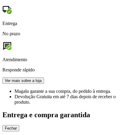
Entrega
No prazo
Atendimento
Responde rápido
Ver mais sobre a loja
Magalu garante
a sua compra, do pedido à entrega.
Devolução Gratuita
em até 7 dias depois de receber o
produto.
Entrega e compra garantida
Fechar