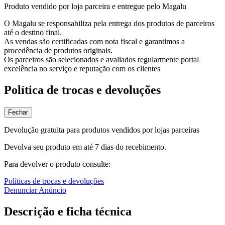
Produto vendido por loja parceira e entregue pelo Magalu
O Magalu se responsabiliza pela entrega dos produtos de parceiros
até o destino final.
As vendas são certificadas com nota fiscal e garantimos a
procedência de produtos originais.
Os parceiros são selecionados e avaliados regularmente portal
excelência no serviço e reputação com os clientes
Política de trocas e devoluções
Fechar
Devolução gratuita para produtos vendidos por lojas parceiras
Devolva seu produto em até 7 dias do recebimento.
Para devolver o produto consulte:
Políticas de trocas e devoluções
Denunciar Anúncio
Descrição e ficha técnica