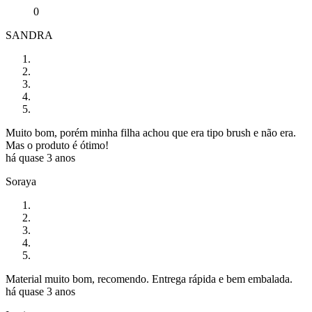
0
SANDRA
Muito bom, porém minha filha achou que era tipo brush e não era.
Mas o produto é ótimo!
há quase 3 anos
Soraya
Material muito bom, recomendo. Entrega rápida e bem embalada.
há quase 3 anos