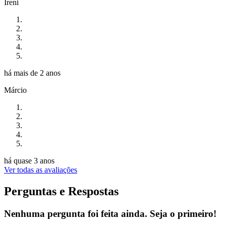
Ireni
há mais de 2 anos
Márcio
há quase 3 anos
Ver todas as avaliações
Perguntas e Respostas
Nenhuma pergunta foi feita ainda. Seja o primeiro!