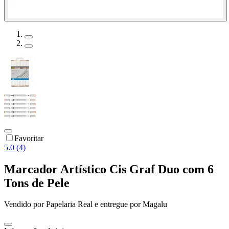
Favoritar
5.0 (4)
Marcador Artístico Cis Graf Duo com 6
Tons de Pele
Vendido por
Papelaria Real
e entregue por
Magalu