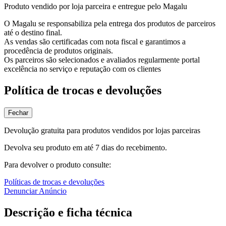
Produto vendido por loja parceira e entregue pelo Magalu
O Magalu se responsabiliza pela entrega dos produtos de parceiros
até o destino final.
As vendas são certificadas com nota fiscal e garantimos a
procedência de produtos originais.
Os parceiros são selecionados e avaliados regularmente portal
excelência no serviço e reputação com os clientes
Política de trocas e devoluções
Fechar
Devolução gratuita para produtos vendidos por lojas parceiras
Devolva seu produto em até 7 dias do recebimento.
Para devolver o produto consulte:
Políticas de trocas e devoluções
Denunciar Anúncio
Descrição e ficha técnica