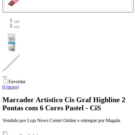
Favoritar
0 (novo)
Marcador Artístico Cis Graf Highline 2
Pontas com 6 Cores Pastel - CiS
Vendido por
Loja News Center Online
e entregue por
Magalu