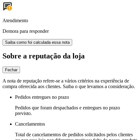
Atendimento
Demora para responder
Saiba como foi calculada essa nota
Sobre a reputação da loja
Fechar
A nota de reputação refere-se a vários critérios na experiência de
compra oferecida aos clientes. Saiba o que levamos a consideração.
Pedidos entregues no prazo
Pedidos que foram despachados e entregues no prazo
previsto.
Cancelamentos
Total de cancelamentos de pedidos solicitados pelos clientes