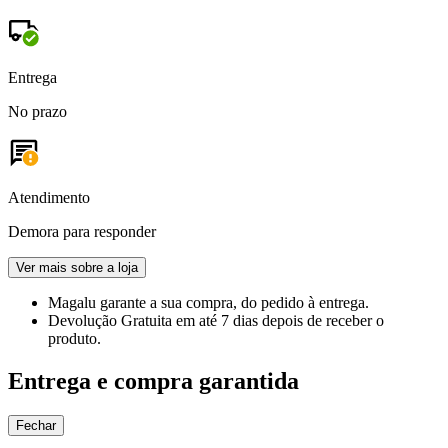
Entrega
No prazo
Atendimento
Demora para responder
Ver mais sobre a loja
Magalu garante
a sua compra, do pedido à entrega.
Devolução Gratuita
em até 7 dias depois de receber o
produto.
Entrega e compra garantida
Fechar