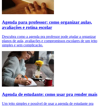
Agenda para professor: como organizar aulas,
avaliações e rotina escolar
Descubra como a agenda pra professor pode ajudar a organizar
planos de aula, avaliações e compromissos escolares de um jeito
simples e sem complicação.
Agenda de estudante: como usar pra render mais
Um jeito simples e possível de usar a agenda de estudante pra