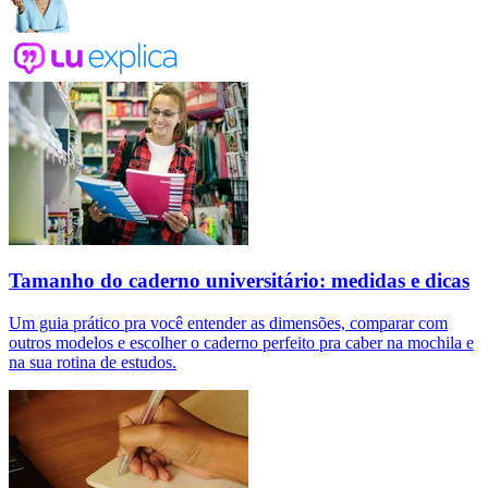
Tamanho do caderno universitário: medidas e dicas
Um guia prático pra você entender as dimensões, comparar com
outros modelos e escolher o caderno perfeito pra caber na mochila e
na sua rotina de estudos.