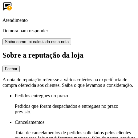
Atendimento
Demora para responder
Saiba como foi calculada essa nota
Sobre a reputação da loja
Fechar
A nota de reputação refere-se a vários critérios na experiência de
compra oferecida aos clientes. Saiba o que levamos a consideração.
Pedidos entregues no prazo
Pedidos que foram despachados e entregues no prazo
previsto.
Cancelamentos
Total de cancelamentos de pedidos solicitados pelos clientes