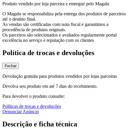
Produto vendido por loja parceira e entregue pelo Magalu
O Magalu se responsabiliza pela entrega dos produtos de parceiros
até o destino final.
As vendas são certificadas com nota fiscal e garantimos a
procedência de produtos originais.
Os parceiros são selecionados e avaliados regularmente portal
excelência no serviço e reputação com os clientes
Política de trocas e devoluções
Fechar
Devolução gratuita para produtos vendidos por lojas parceiras
Devolva seu produto em até 7 dias do recebimento.
Para devolver o produto consulte:
Políticas de trocas e devoluções
Denunciar Anúncio
Descrição e ficha técnica