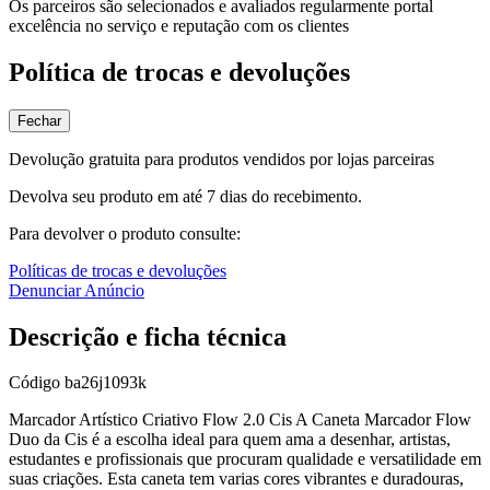
Os parceiros são selecionados e avaliados regularmente portal
excelência no serviço e reputação com os clientes
Política de trocas e devoluções
Fechar
Devolução gratuita para produtos vendidos por lojas parceiras
Devolva seu produto em até 7 dias do recebimento.
Para devolver o produto consulte:
Políticas de trocas e devoluções
Denunciar Anúncio
Descrição e ficha técnica
Código
ba26j1093k
Marcador Artístico Criativo Flow 2.0 Cis A Caneta Marcador Flow
Duo da Cis é a escolha ideal para quem ama a desenhar, artistas,
estudantes e profissionais que procuram qualidade e versatilidade em
suas criações. Esta caneta tem varias cores vibrantes e duradouras,