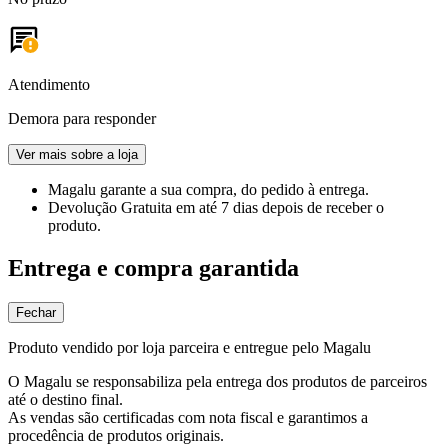
Atendimento
Demora para responder
Ver mais sobre a loja
Magalu garante
a sua compra, do pedido à entrega.
Devolução Gratuita
em até 7 dias depois de receber o
produto.
Entrega e compra garantida
Fechar
Produto vendido por loja parceira e entregue pelo Magalu
O Magalu se responsabiliza pela entrega dos produtos de parceiros
até o destino final.
As vendas são certificadas com nota fiscal e garantimos a
procedência de produtos originais.