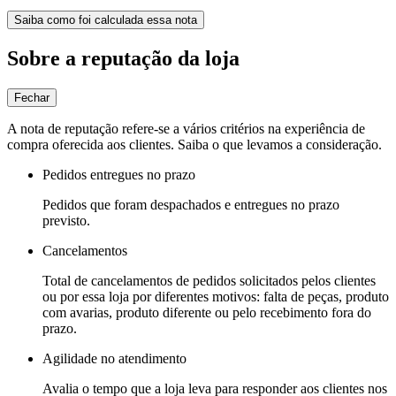
Saiba como foi calculada essa nota
Sobre a reputação da loja
Fechar
A nota de reputação refere-se a vários critérios na experiência de
compra oferecida aos clientes. Saiba o que levamos a consideração.
Pedidos entregues no prazo
Pedidos que foram despachados e entregues no prazo
previsto.
Cancelamentos
Total de cancelamentos de pedidos solicitados pelos clientes
ou por essa loja por diferentes motivos: falta de peças, produto
com avarias, produto diferente ou pelo recebimento fora do
prazo.
Agilidade no atendimento
Avalia o tempo que a loja leva para responder aos clientes nos