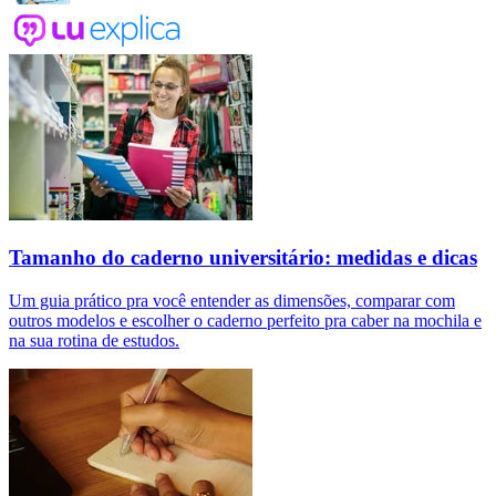
Tamanho do caderno universitário: medidas e dicas
Um guia prático pra você entender as dimensões, comparar com
outros modelos e escolher o caderno perfeito pra caber na mochila e
na sua rotina de estudos.