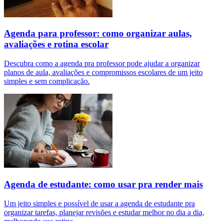
Agenda para professor: como organizar aulas,
avaliações e rotina escolar
Descubra como a agenda pra professor pode ajudar a organizar
planos de aula, avaliações e compromissos escolares de um jeito
simples e sem complicação.
Agenda de estudante: como usar pra render mais
Um jeito simples e possível de usar a agenda de estudante pra
organizar tarefas, planejar revisões e estudar melhor no dia a dia,