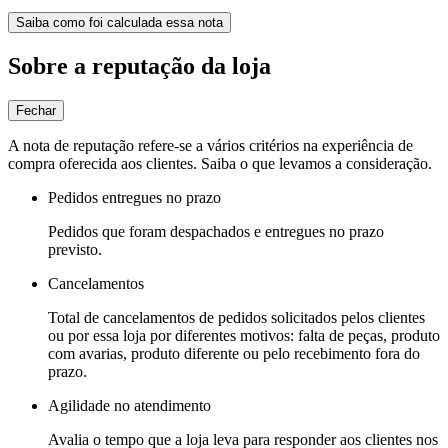
Saiba como foi calculada essa nota
Sobre a reputação da loja
Fechar
A nota de reputação refere-se a vários critérios na experiência de
compra oferecida aos clientes. Saiba o que levamos a consideração.
Pedidos entregues no prazo
Pedidos que foram despachados e entregues no prazo
previsto.
Cancelamentos
Total de cancelamentos de pedidos solicitados pelos clientes
ou por essa loja por diferentes motivos: falta de peças, produto
com avarias, produto diferente ou pelo recebimento fora do
prazo.
Agilidade no atendimento
Avalia o tempo que a loja leva para responder aos clientes nos