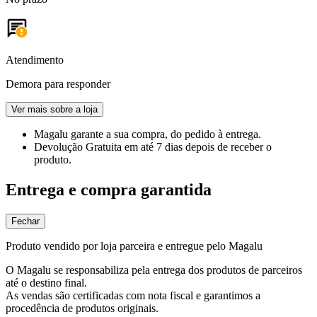
Atendimento
Demora para responder
Ver mais sobre a loja
Magalu garante
a sua compra, do pedido à entrega.
Devolução Gratuita
em até 7 dias depois de receber o
produto.
Entrega e compra garantida
Fechar
Produto vendido por loja parceira e entregue pelo Magalu
O Magalu se responsabiliza pela entrega dos produtos de parceiros
até o destino final.
As vendas são certificadas com nota fiscal e garantimos a
procedência de produtos originais.