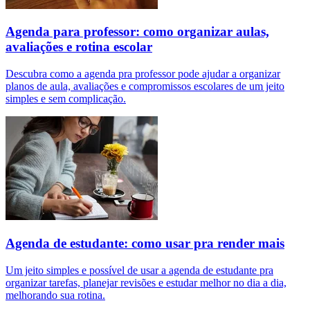
Agenda para professor: como organizar aulas,
avaliações e rotina escolar
Descubra como a agenda pra professor pode ajudar a organizar
planos de aula, avaliações e compromissos escolares de um jeito
simples e sem complicação.
Agenda de estudante: como usar pra render mais
Um jeito simples e possível de usar a agenda de estudante pra
organizar tarefas, planejar revisões e estudar melhor no dia a dia,
melhorando sua rotina.