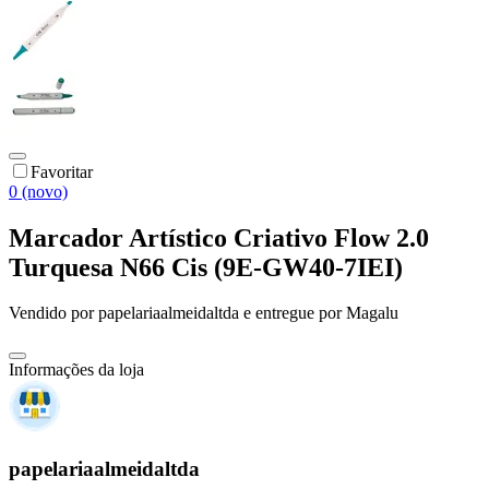
Favoritar
0 (novo)
Marcador Artístico Criativo Flow 2.0
Turquesa N66 Cis (9E-GW40-7IEI)
Vendido por
papelariaalmeidaltda
e entregue por
Magalu
Informações da loja
papelariaalmeidaltda