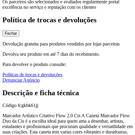
Os parceiros são selecionados e avaliados regularmente portal
excelência no serviço e reputação com os clientes
Política de trocas e devoluções
Fechar
Devolução gratuita para produtos vendidos por lojas parceiras
Devolva seu produto em até 7 dias do recebimento.
Para devolver o produto consulte:
Políticas de trocas e devoluções
Denunciar Anúncio
Descrição e ficha técnica
Código
fcgkbk61jj
Marcador Artístico Criativo Flow 2.0 Cis A Caneta Marcador Flow
Duo da Cis é a escolha ideal para quem ama a desenhar, artistas,
estudantes e profissionais que procuram qualidade e versatilidade em
suas criações. Esta caneta tem varias cores vibrantes e duradouras,