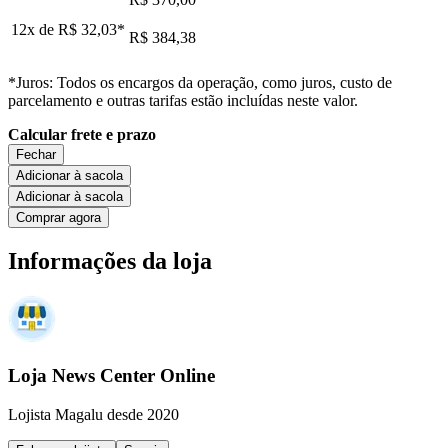
12x de
R$ 32,03
*
R$ 384,38
*Juros: Todos os encargos da operação, como juros, custo de
parcelamento e outras tarifas estão incluídas neste valor.
Calcular frete e prazo
Fechar
Adicionar à sacola
Adicionar à sacola
Comprar agora
Informações da loja
Loja News Center Online
Lojista Magalu desde 2020