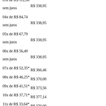
R$ 338,95
sem juros
04x de
R$ 84,74
R$ 338,95
sem juros
05x de
R$ 67,79
R$ 338,95
sem juros
06x de
R$ 56,49
R$ 338,95
sem juros
07x de
R$ 52,35
*
R$ 366,46
08x de
R$ 46,25
*
R$ 370,00
09x de
R$ 41,51
*
R$ 373,56
10x de
R$ 37,71
*
R$ 377,14
11x de
R$ 33,64
*
R$ 370,00