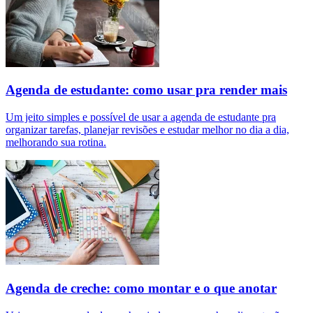
Agenda de estudante: como usar pra render mais
Um jeito simples e possível de usar a agenda de estudante pra
organizar tarefas, planejar revisões e estudar melhor no dia a dia,
melhorando sua rotina.
Agenda de creche: como montar e o que anotar