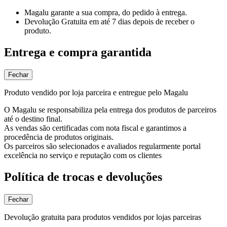
Magalu garante
a sua compra, do pedido à entrega.
Devolução Gratuita
em até 7 dias depois de receber o
produto.
Entrega e compra garantida
Fechar
Produto vendido por loja parceira e entregue pelo Magalu
O Magalu se responsabiliza pela entrega dos produtos de parceiros
até o destino final.
As vendas são certificadas com nota fiscal e garantimos a
procedência de produtos originais.
Os parceiros são selecionados e avaliados regularmente portal
excelência no serviço e reputação com os clientes
Política de trocas e devoluções
Fechar
Devolução gratuita para produtos vendidos por lojas parceiras