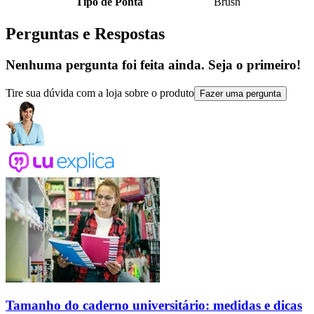
Tipo de Ponta
Brush
Perguntas e Respostas
Nenhuma pergunta foi feita ainda. Seja o primeiro!
Tire sua dúvida com a loja sobre o produto
Fazer uma pergunta
Tamanho do caderno universitário: medidas e dicas