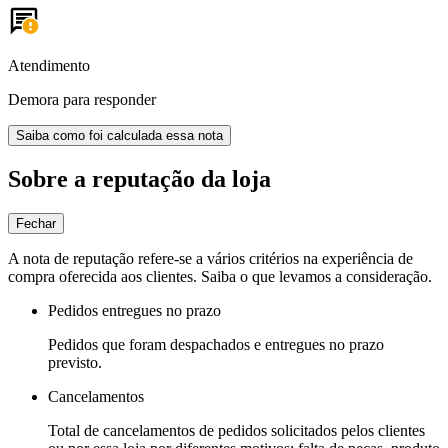
Atendimento
Demora para responder
Saiba como foi calculada essa nota
Sobre a reputação da loja
Fechar
A nota de reputação refere-se a vários critérios na experiência de
compra oferecida aos clientes. Saiba o que levamos a consideração.
Pedidos entregues no prazo
Pedidos que foram despachados e entregues no prazo
previsto.
Cancelamentos
Total de cancelamentos de pedidos solicitados pelos clientes