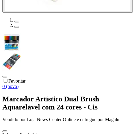
Favoritar
0 (novo)
Marcador Artístico Dual Brush
Aquarelável com 24 cores - Cis
Vendido por
Loja News Center Online
e entregue por
Magalu