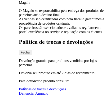
Magalu
O Magalu se responsabiliza pela entrega dos produtos de
parceiros até o destino final.
As vendas são certificadas com nota fiscal e garantimos a
procedência de produtos originais.
Os parceiros são selecionados e avaliados regularmente
portal excelência no serviço e reputação com os clientes
Política de trocas e devoluções
Fechar
Devolução gratuita para produtos vendidos por lojas
parceiras
Devolva seu produto em até 7 dias do recebimento.
Para devolver o produto consulte:
Políticas de trocas e devoluções
Denunciar Anúncio