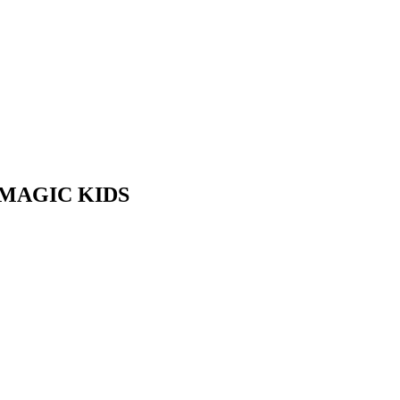
es MAGIC KIDS