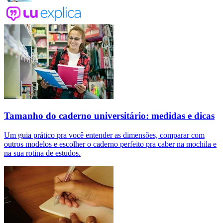
Tamanho do caderno universitário: medidas e dicas
Um guia prático pra você entender as dimensões, comparar com
outros modelos e escolher o caderno perfeito pra caber na mochila e
na sua rotina de estudos.