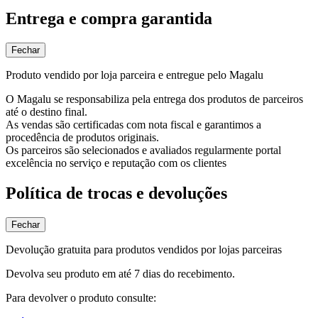
Entrega e compra garantida
Fechar
Produto vendido por loja parceira e entregue pelo Magalu
O Magalu se responsabiliza pela entrega dos produtos de parceiros
até o destino final.
As vendas são certificadas com nota fiscal e garantimos a
procedência de produtos originais.
Os parceiros são selecionados e avaliados regularmente portal
excelência no serviço e reputação com os clientes
Política de trocas e devoluções
Fechar
Devolução gratuita para produtos vendidos por lojas parceiras
Devolva seu produto em até 7 dias do recebimento.
Para devolver o produto consulte: