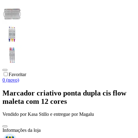
Favoritar
0 (novo)
Marcador criativo ponta dupla cis flow
maleta com 12 cores
Vendido por
Kasa Stillo
e entregue por
Magalu
Informações da loja