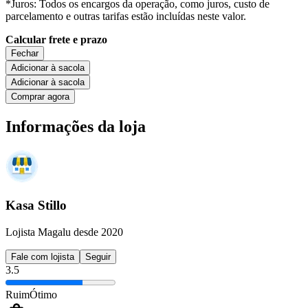
*Juros: Todos os encargos da operação, como juros, custo de
parcelamento e outras tarifas estão incluídas neste valor.
Calcular frete e prazo
Fechar
Adicionar à sacola
Adicionar à sacola
Comprar agora
Informações da loja
Kasa Stillo
Lojista Magalu desde 2020
Fale com lojista
Seguir
3.5
Ruim
Ótimo