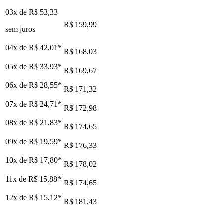
03x de
R$ 53,33
R$ 159,99
sem juros
04x de
R$ 42,01
*
R$ 168,03
05x de
R$ 33,93
*
R$ 169,67
06x de
R$ 28,55
*
R$ 171,32
07x de
R$ 24,71
*
R$ 172,98
08x de
R$ 21,83
*
R$ 174,65
09x de
R$ 19,59
*
R$ 176,33
10x de
R$ 17,80
*
R$ 178,02
11x de
R$ 15,88
*
R$ 174,65
12x de
R$ 15,12
*
R$ 181,43