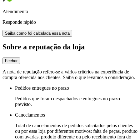
Atendimento
Responde rápido
Saiba como foi calculada essa nota
Sobre a reputação da loja
Fechar
A nota de reputação refere-se a vários critérios na experiência de
compra oferecida aos clientes. Saiba o que levamos a consideração.
Pedidos entregues no prazo
Pedidos que foram despachados e entregues no prazo
previsto.
Cancelamentos
Total de cancelamentos de pedidos solicitados pelos clientes
ou por essa loja por diferentes motivos: falta de peças, produto
com avarias, produto diferente ou pelo recebimento fora do