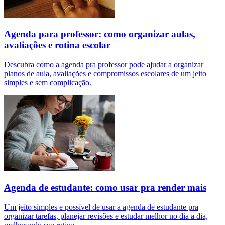
Agenda para professor: como organizar aulas,
avaliações e rotina escolar
Descubra como a agenda pra professor pode ajudar a organizar
planos de aula, avaliações e compromissos escolares de um jeito
simples e sem complicação.
Agenda de estudante: como usar pra render mais
Um jeito simples e possível de usar a agenda de estudante pra
organizar tarefas, planejar revisões e estudar melhor no dia a dia,