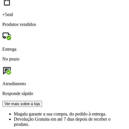
+5mil
Produtos vendidos
Entrega
No prazo
Atendimento
Responde rápido
Ver mais sobre a loja
Magalu garante
a sua compra, do pedido à entrega.
Devolução Gratuita
em até 7 dias depois de receber o
produto.