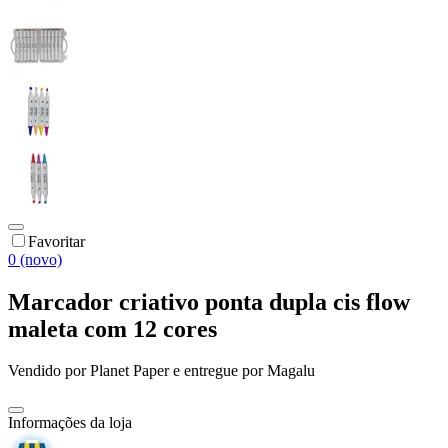
Favoritar
0 (novo)
Marcador criativo ponta dupla cis flow
maleta com 12 cores
Vendido por
Planet Paper
e entregue por
Magalu
Informações da loja