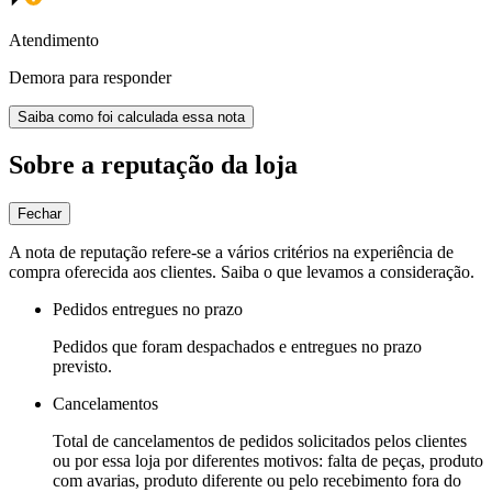
Atendimento
Demora para responder
Saiba como foi calculada essa nota
Sobre a reputação da loja
Fechar
A nota de reputação refere-se a vários critérios na experiência de
compra oferecida aos clientes. Saiba o que levamos a consideração.
Pedidos entregues no prazo
Pedidos que foram despachados e entregues no prazo
previsto.
Cancelamentos
Total de cancelamentos de pedidos solicitados pelos clientes
ou por essa loja por diferentes motivos: falta de peças, produto
com avarias, produto diferente ou pelo recebimento fora do