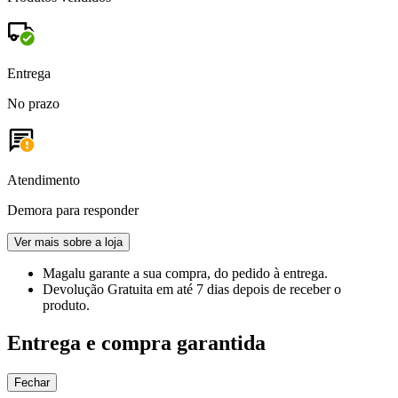
Entrega
No prazo
Atendimento
Demora para responder
Ver mais sobre a loja
Magalu garante
a sua compra, do pedido à entrega.
Devolução Gratuita
em até 7 dias depois de receber o
produto.
Entrega e compra garantida
Fechar