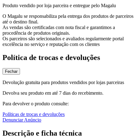
Produto vendido por loja parceira e entregue pelo Magalu
O Magalu se responsabiliza pela entrega dos produtos de parceiros
até o destino final.
As vendas são certificadas com nota fiscal e garantimos a
procedência de produtos originais.
Os parceiros são selecionados e avaliados regularmente portal
excelência no serviço e reputação com os clientes
Política de trocas e devoluções
Fechar
Devolução gratuita para produtos vendidos por lojas parceiras
Devolva seu produto em até 7 dias do recebimento.
Para devolver o produto consulte:
Políticas de trocas e devoluções
Denunciar Anúncio
Descrição e ficha técnica