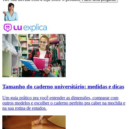
Tamanho do caderno universitário: medidas e dicas
Um guia prático pra você entender as dimensões, comparar com
outros modelos e escolher o caderno perfeito pra caber na mochila e
na sua rotina de estudos.