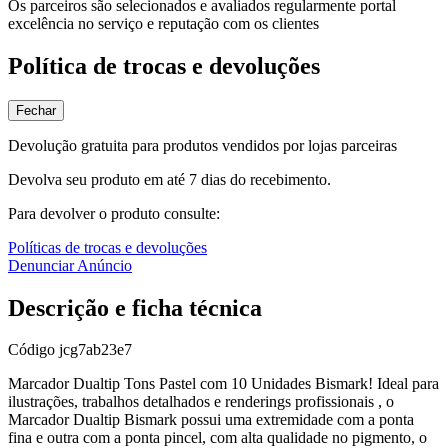
Os parceiros são selecionados e avaliados regularmente portal
excelência no serviço e reputação com os clientes
Política de trocas e devoluções
Fechar
Devolução gratuita para produtos vendidos por lojas parceiras
Devolva seu produto em até 7 dias do recebimento.
Para devolver o produto consulte:
Políticas de trocas e devoluções
Denunciar Anúncio
Descrição e ficha técnica
Código
jcg7ab23e7
Marcador Dualtip Tons Pastel com 10 Unidades Bismark! Ideal para
ilustrações, trabalhos detalhados e renderings profissionais , o
Marcador Dualtip Bismark possui uma extremidade com a ponta
fina e outra com a ponta pincel, com alta qualidade no pigmento, o