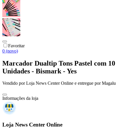
Favoritar
0 (novo)
Marcador Dualtip Tons Pastel com 10
Unidades - Bismark - Yes
Vendido por
Loja News Center Online
e entregue por
Magalu
Informações da loja
Loja News Center Online