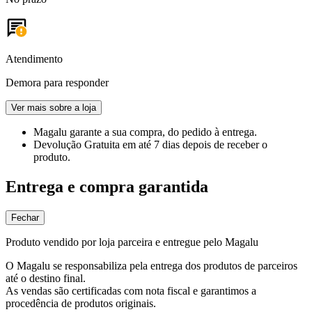
Atendimento
Demora para responder
Ver mais sobre a loja
Magalu garante
a sua compra, do pedido à entrega.
Devolução Gratuita
em até 7 dias depois de receber o
produto.
Entrega e compra garantida
Fechar
Produto vendido por loja parceira e entregue pelo Magalu
O Magalu se responsabiliza pela entrega dos produtos de parceiros
até o destino final.
As vendas são certificadas com nota fiscal e garantimos a
procedência de produtos originais.