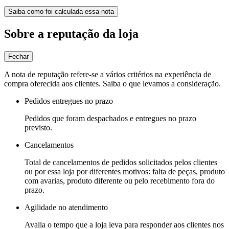
Saiba como foi calculada essa nota
Sobre a reputação da loja
Fechar
A nota de reputação refere-se a vários critérios na experiência de
compra oferecida aos clientes. Saiba o que levamos a consideração.
Pedidos entregues no prazo
Pedidos que foram despachados e entregues no prazo
previsto.
Cancelamentos
Total de cancelamentos de pedidos solicitados pelos clientes
ou por essa loja por diferentes motivos: falta de peças, produto
com avarias, produto diferente ou pelo recebimento fora do
prazo.
Agilidade no atendimento
Avalia o tempo que a loja leva para responder aos clientes nos