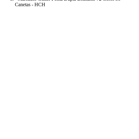
Canetas - HCH