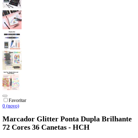
Favoritar
0 (novo)
Marcador Glitter Ponta Dupla Brilhante
72 Cores 36 Canetas - HCH