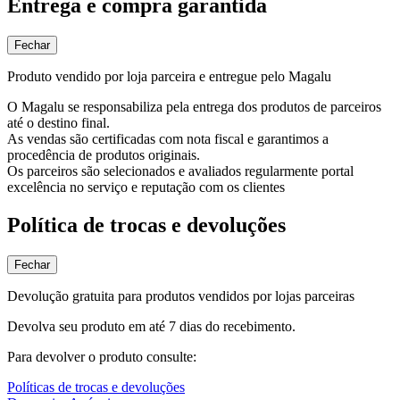
Entrega e compra garantida
Fechar
Produto vendido por loja parceira e entregue pelo Magalu
O Magalu se responsabiliza pela entrega dos produtos de parceiros
até o destino final.
As vendas são certificadas com nota fiscal e garantimos a
procedência de produtos originais.
Os parceiros são selecionados e avaliados regularmente portal
excelência no serviço e reputação com os clientes
Política de trocas e devoluções
Fechar
Devolução gratuita para produtos vendidos por lojas parceiras
Devolva seu produto em até 7 dias do recebimento.
Para devolver o produto consulte:
Políticas de trocas e devoluções