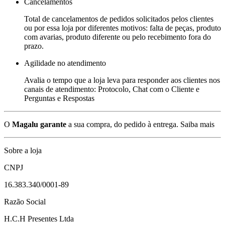
Cancelamentos
Total de cancelamentos de pedidos solicitados pelos clientes
ou por essa loja por diferentes motivos: falta de peças, produto
com avarias, produto diferente ou pelo recebimento fora do
prazo.
Agilidade no atendimento
Avalia o tempo que a loja leva para responder aos clientes nos
canais de atendimento: Protocolo, Chat com o Cliente e
Perguntas e Respostas
O
Magalu garante
a sua compra, do pedido à entrega.
Saiba mais
Sobre a loja
CNPJ
16.383.340/0001-89
Razão Social
H.C.H Presentes Ltda