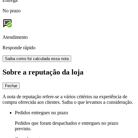
Entrega
No prazo
Atendimento
Responde rápido
Saiba como foi calculada essa nota
Sobre a reputação da loja
Fechar
A nota de reputação refere-se a vários critérios na experiência de
compra oferecida aos clientes. Saiba o que levamos a consideração.
Pedidos entregues no prazo
Pedidos que foram despachados e entregues no prazo
previsto.