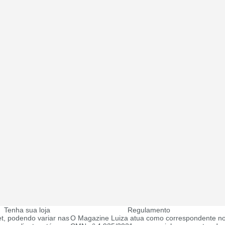
Tenha sua loja
Regulamento
t, podendo variar nas
O Magazine Luiza atua como correspondente no