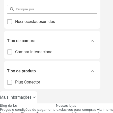
pesquisar
por
filtro
Nocnocestadosunidos
Tipo de compra
Compra internacional
Tipo de produto
Plug Conector
Mais informações
Blog da Lu
Nossas lojas
Preços e condições de pagamento exclusivos para compras via interne