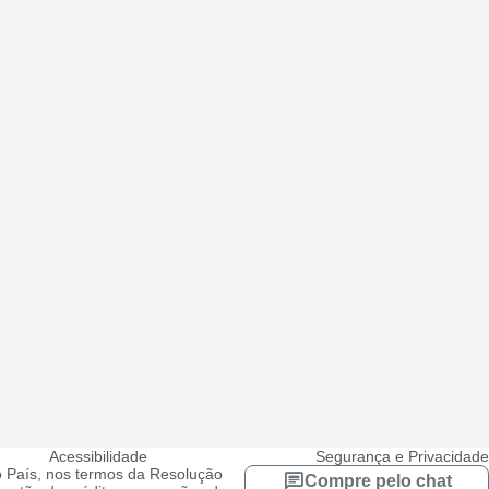
Acessibilidade
Segurança e Privacidade
 País, nos termos da Resolução
Compre pelo chat