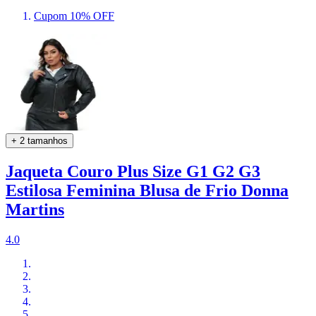
Cupom 10% OFF
+ 2 tamanhos
Jaqueta Couro Plus Size G1 G2 G3
Estilosa Feminina Blusa de Frio Donna
Martins
4.0