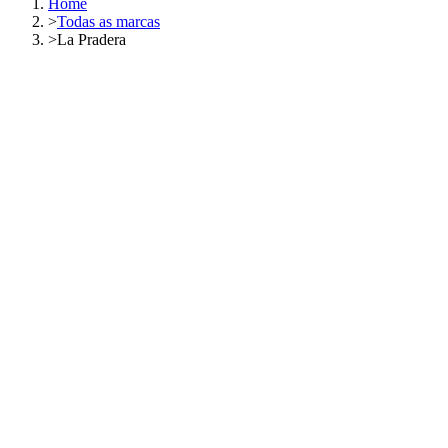
Home
>
Todas as marcas
>
La Pradera