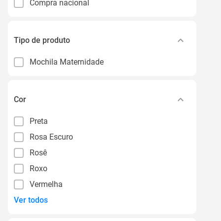
Compra nacional
Tipo de produto
Mochila Maternidade
Cor
Preta
Rosa Escuro
Rosê
Roxo
Vermelha
Ver todos