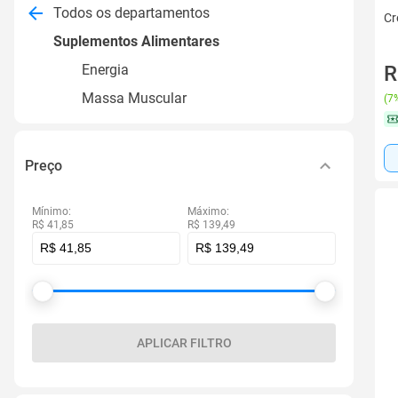
Todos os departamentos
Cr
Suplementos Alimentares
R
Energia
Massa Muscular
(
7%
Preço
Mínimo:
Máximo:
R$ 41,85
R$ 139,49
APLICAR FILTRO