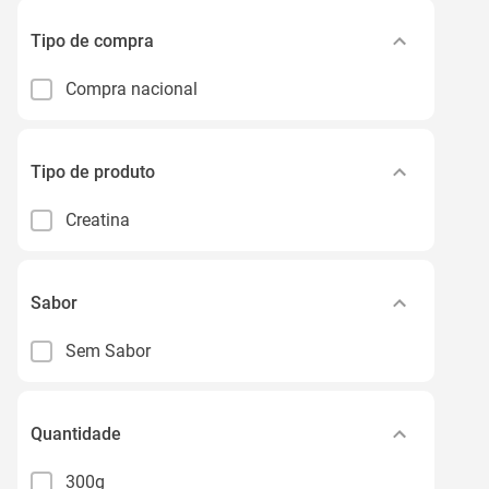
Tipo de compra
Compra nacional
Tipo de produto
Creatina
Sabor
Sem Sabor
Quantidade
300g