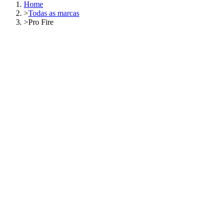
Home
>
Todas as marcas
>
Pro Fire