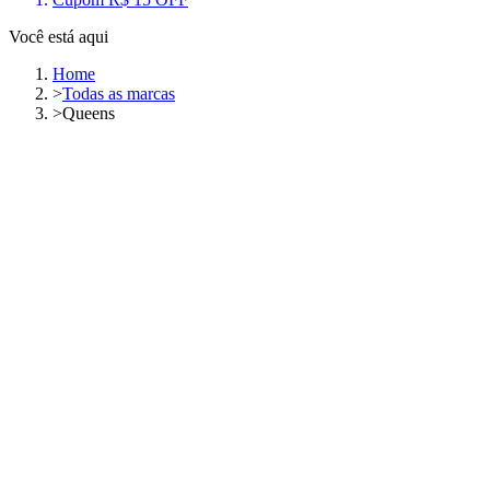
Você está aqui
Home
>
Todas as marcas
>
Queens