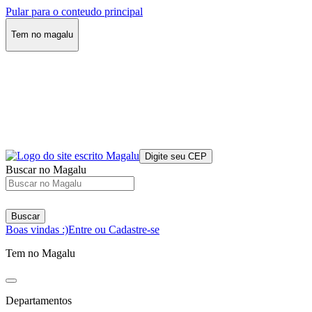
Pular para o conteudo principal
Tem no magalu
Digite seu CEP
Buscar no Magalu
Buscar
Boas vindas :)
Entre ou Cadastre-se
Tem no Magalu
Departamentos