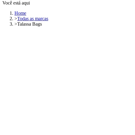
Você está aqui
Home
>
Todas as marcas
>
Talassa Bags