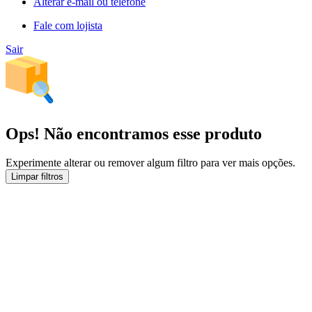
Alterar e-mail ou telefone
Fale com lojista
Sair
Ops! Não encontramos esse produto
Experimente alterar ou remover algum filtro para ver mais opções.
Limpar filtros