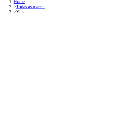
Home
>
Todas as marcas
>
Yins