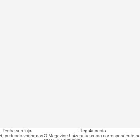
Tenha sua loja
Regulamento
t, podendo variar nas
O Magazine Luiza atua como correspondente no