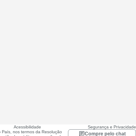
Acessibilidade
Segurança e Privacidade
 País, nos termos da Resolução
Compre pelo chat