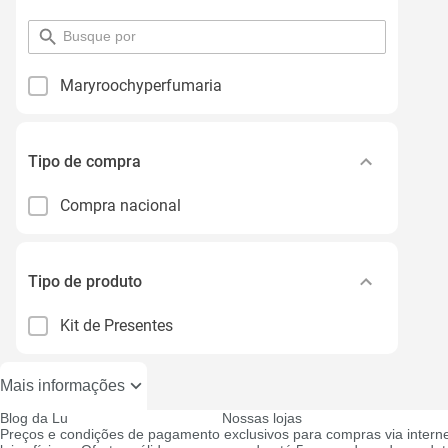
pesquisar
por
filtro
Maryroochyperfumaria
Tipo de compra
Compra nacional
Tipo de produto
Kit de Presentes
Mais informações
Blog da Lu
Nossas lojas
Preços e condições de pagamento exclusivos para compras via interne