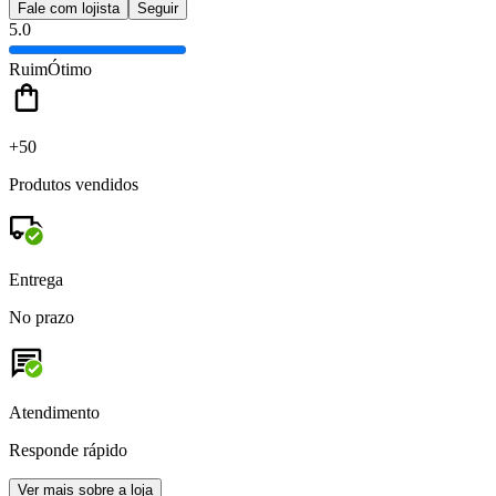
Fale com lojista
Seguir
5.0
Ruim
Ótimo
+50
Produtos vendidos
Entrega
No prazo
Atendimento
Responde rápido
Ver mais sobre a loja