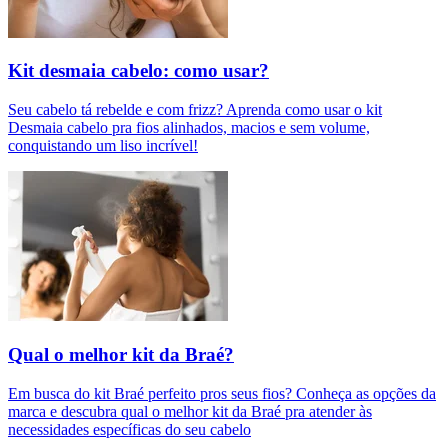
Kit desmaia cabelo: como usar?
Seu cabelo tá rebelde e com frizz? Aprenda como usar o kit
Desmaia cabelo pra fios alinhados, macios e sem volume,
conquistando um liso incrível!
Qual o melhor kit da Braé?
Em busca do kit Braé perfeito pros seus fios? Conheça as opções da
marca e descubra qual o melhor kit da Braé pra atender às
necessidades específicas do seu cabelo