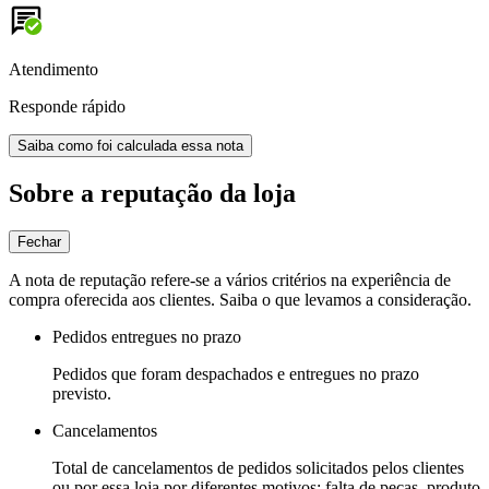
Atendimento
Responde rápido
Saiba como foi calculada essa nota
Sobre a reputação da loja
Fechar
A nota de reputação refere-se a vários critérios na experiência de
compra oferecida aos clientes. Saiba o que levamos a consideração.
Pedidos entregues no prazo
Pedidos que foram despachados e entregues no prazo
previsto.
Cancelamentos
Total de cancelamentos de pedidos solicitados pelos clientes
ou por essa loja por diferentes motivos: falta de peças, produto