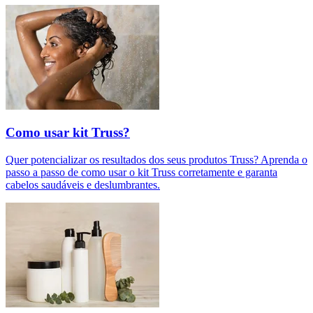
Como usar kit Truss?
Quer potencializar os resultados dos seus produtos Truss? Aprenda o
passo a passo de como usar o kit Truss corretamente e garanta
cabelos saudáveis e deslumbrantes.