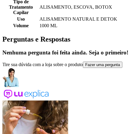
Tipo de
Tratamento
ALISAMENTO, ESCOVA, BOTOX
Capilar
Uso
ALISAMENTO NATURAL E DETOK
Volume
1000 ML
Perguntas e Respostas
Nenhuma pergunta foi feita ainda. Seja o primeiro!
Tire sua dúvida com a loja sobre o produto
Fazer uma pergunta