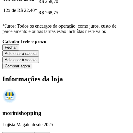
R$ 258,70
12x de
R$ 22,40
*
R$ 268,75
*Juros: Todos os encargos da operação, como juros, custo de
parcelamento e outras tarifas estão incluídas neste valor.
Calcular frete e prazo
Fechar
Adicionar à sacola
Adicionar à sacola
Comprar agora
Informações da loja
morinishopping
Lojista Magalu desde 2025