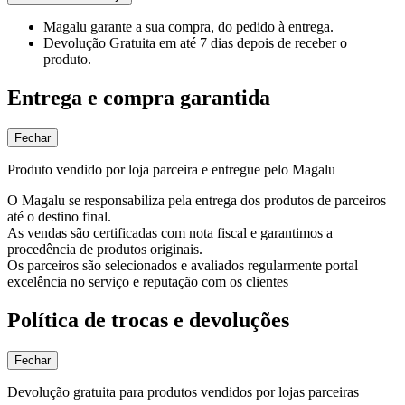
Magalu garante
a sua compra, do pedido à entrega.
Devolução Gratuita
em até 7 dias depois de receber o
produto.
Entrega e compra garantida
Fechar
Produto vendido por loja parceira e entregue pelo Magalu
O Magalu se responsabiliza pela entrega dos produtos de parceiros
até o destino final.
As vendas são certificadas com nota fiscal e garantimos a
procedência de produtos originais.
Os parceiros são selecionados e avaliados regularmente portal
excelência no serviço e reputação com os clientes
Política de trocas e devoluções
Fechar
Devolução gratuita para produtos vendidos por lojas parceiras