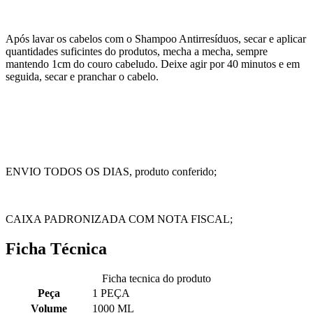
Após lavar os cabelos com o Shampoo Antirresíduos, secar e aplicar
quantidades suficintes do produtos, mecha a mecha, sempre
mantendo 1cm do couro cabeludo. Deixe agir por 40 minutos e em
seguida, secar e pranchar o cabelo.
ENVIO TODOS OS DIAS, produto conferido;
CAIXA PADRONIZADA COM NOTA FISCAL;
Ficha Técnica
Ficha tecnica do produto
Peça
1 PEÇA
Volume
1000 ML