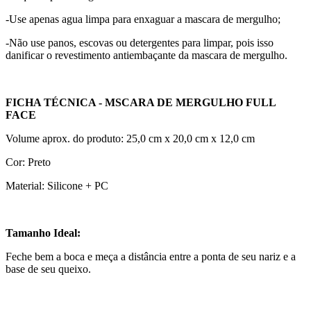
-Use apenas agua limpa para enxaguar a mascara de mergulho;
-Não use panos, escovas ou detergentes para limpar, pois isso
danificar o revestimento antiembaçante da mascara de mergulho.
FICHA TÉCNICA - MSCARA DE MERGULHO FULL
FACE
Volume aprox. do produto: 25,0 cm x 20,0 cm x 12,0 cm
Cor: Preto
Material: Silicone + PC
Tamanho Ideal:
Feche bem a boca e meça a distância entre a ponta de seu nariz e a
base de seu queixo.