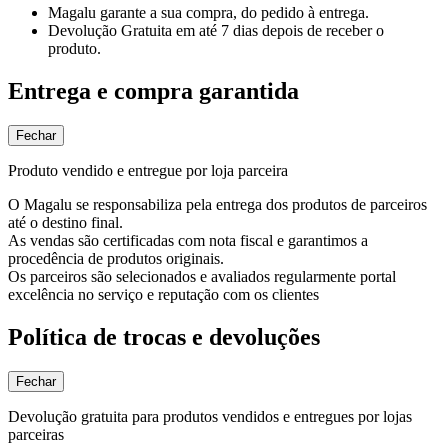
Magalu garante
a sua compra, do pedido à entrega.
Devolução Gratuita
em até 7 dias depois de receber o
produto.
Entrega e compra garantida
Fechar
Produto vendido e entregue por loja parceira
O Magalu se responsabiliza pela entrega dos produtos de parceiros
até o destino final.
As vendas são certificadas com nota fiscal e garantimos a
procedência de produtos originais.
Os parceiros são selecionados e avaliados regularmente portal
excelência no serviço e reputação com os clientes
Política de trocas e devoluções
Fechar
Devolução gratuita para produtos vendidos e entregues por lojas
parceiras