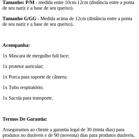
Tamanho: P/M -
medida entre 10cm-12cm (distância entre a ponta
de seu nariz e a base de seu queixo).
Tamanho G/GG -
Medida acima de 12cm (distância entre a ponta
de seu nariz e a base de seu queixo).
Acompanha:
1x Mascara de mergulho full face;
1x protetor auricular;
1x Porca para suporte de câmera;
1x Tubo respiratório;
1x Sacola para transporte.
Termos De Garantia:
Asseguramos ao cliente a garantia legal de 30 (trinta dias) para
produtos no duráveis e de 90 (noventa) dias para produtos duráveis,