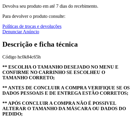
Devolva seu produto em até 7 dias do recebimento.
Para devolver o produto consulte:
Políticas de trocas e devoluções
Denunciar Anúncio
Descrição e ficha técnica
Código
hc0k84c65h
** ESCOLHA O TAMANHO DESEJADO NO MENU E
CONFIRME NO CARRINHO SE ESCOLHEU O
TAMANHO CORRETO;
** ANTES DE CONCLUIR A COMPRA VERIFIQUE SE OS
DADOS PESSOAIS E DE ENTREGA ESTÃO CORRETOS;
** APÓS CONCLUIR A COMPRA NÃO É POSSIVEL
ALTERAR O TAMANHO DA MÁSCARA OU DADOS DO
PEDIDO;