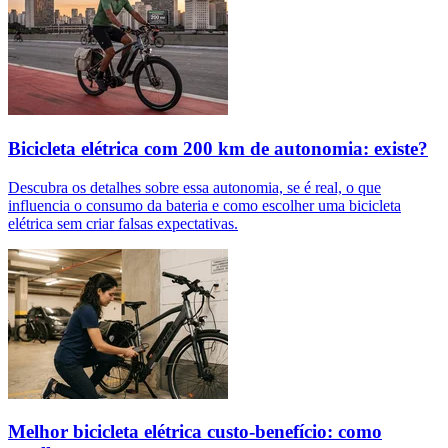
Bicicleta elétrica com 200 km de autonomia: existe?
Descubra os detalhes sobre essa autonomia, se é real, o que
influencia o consumo da bateria e como escolher uma bicicleta
elétrica sem criar falsas expectativas.
Melhor bicicleta elétrica custo-benefício: como