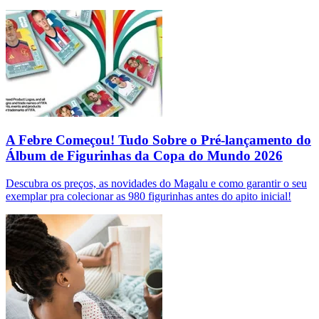
A Febre Começou! Tudo Sobre o Pré-lançamento do
Álbum de Figurinhas da Copa do Mundo 2026
Descubra os preços, as novidades do Magalu e como garantir o seu
exemplar pra colecionar as 980 figurinhas antes do apito inicial!