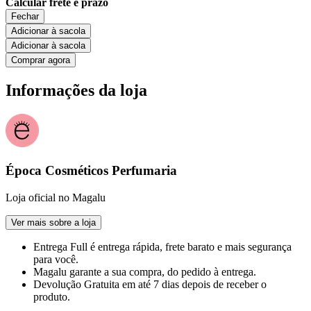
Calcular frete e prazo
Fechar
Adicionar à sacola
Adicionar à sacola
Comprar agora
Informações da loja
Época Cosméticos Perfumaria
Loja oficial no Magalu
Ver mais sobre a loja
Entrega Full
é entrega rápida, frete barato e mais segurança
para você.
Magalu garante
a sua compra, do pedido à entrega.
Devolução Gratuita
em até 7 dias depois de receber o
produto.