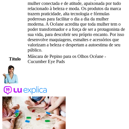
mulher conectada e de atitude, apaixonada por tudo
relacionado à beleza e moda. Os produtos da marca
trazem praticidade, alta tecnologia e fórmulas
poderosas para facilitar o dia a dia da mulher
moderna. A Océane acredita que toda mulher tem o
poder transformador e a força de ser a protagonista de
sua vida, para descobrir seu próprio encanto. Por isso
desenvolve maquiagens, esmaltes e acessórios que
valorizam a beleza e despertam a autoestima de seu
público.
Máscara de Pepino para os Olhos Océane -
Título
Cucumber Eye Pads