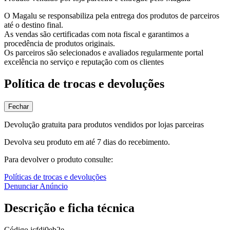
O Magalu se responsabiliza pela entrega dos produtos de parceiros
até o destino final.
As vendas são certificadas com nota fiscal e garantimos a
procedência de produtos originais.
Os parceiros são selecionados e avaliados regularmente portal
excelência no serviço e reputação com os clientes
Política de trocas e devoluções
Fechar
Devolução gratuita para produtos vendidos por lojas parceiras
Devolva seu produto em até 7 dias do recebimento.
Para devolver o produto consulte:
Políticas de trocas e devoluções
Denunciar Anúncio
Descrição e ficha técnica
Código
jcfdj0eb2e