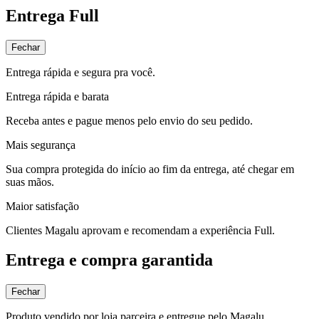
Entrega Full
Fechar
Entrega rápida e segura pra você.
Entrega rápida e barata
Receba antes e pague menos pelo envio do seu pedido.
Mais segurança
Sua compra protegida do início ao fim da entrega, até chegar em
suas mãos.
Maior satisfação
Clientes Magalu aprovam e recomendam a experiência Full.
Entrega e compra garantida
Fechar
Produto vendido por loja parceira e entregue pelo Magalu