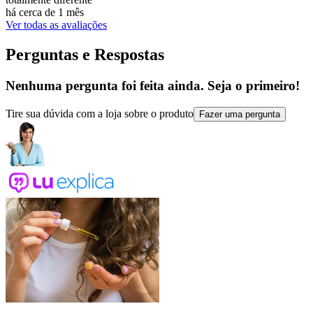
há cerca de 1 mês
Ver todas as avaliações
Perguntas e Respostas
Nenhuma pergunta foi feita ainda. Seja o primeiro!
Tire sua dúvida com a loja sobre o produto
Fazer uma pergunta