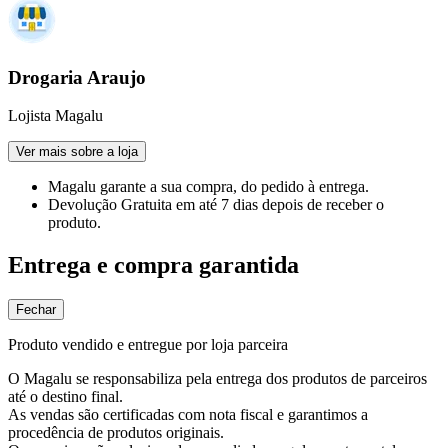
Drogaria Araujo
Lojista Magalu
Ver mais sobre a loja
Magalu garante
a sua compra, do pedido à entrega.
Devolução Gratuita
em até 7 dias depois de receber o
produto.
Entrega e compra garantida
Fechar
Produto vendido e entregue por loja parceira
O Magalu se responsabiliza pela entrega dos produtos de parceiros
até o destino final.
As vendas são certificadas com nota fiscal e garantimos a
procedência de produtos originais.