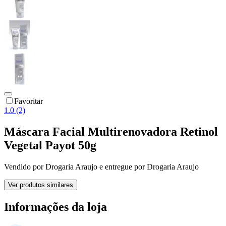
Favoritar
1.0 (2)
Máscara Facial Multirenovadora Retinol
Vegetal Payot 50g
Vendido por
Drogaria Araujo
e entregue por
Drogaria Araujo
Ver produtos similares
Informações da loja