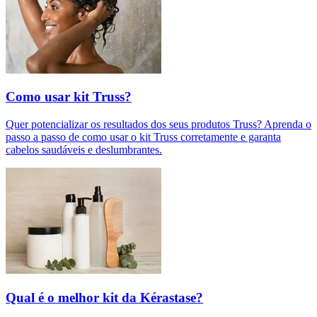
Como usar kit Truss?
Quer potencializar os resultados dos seus produtos Truss? Aprenda o
passo a passo de como usar o kit Truss corretamente e garanta
cabelos saudáveis e deslumbrantes.
Qual é o melhor kit da Kérastase?