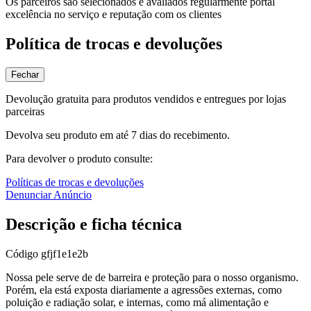
Os parceiros são selecionados e avaliados regularmente portal
excelência no serviço e reputação com os clientes
Política de trocas e devoluções
Fechar
Devolução gratuita para produtos vendidos e entregues por lojas
parceiras
Devolva seu produto em até 7 dias do recebimento.
Para devolver o produto consulte:
Políticas de trocas e devoluções
Denunciar Anúncio
Descrição e ficha técnica
Código
gfjf1e1e2b
Nossa pele serve de de barreira e proteção para o nosso organismo.
Porém, ela está exposta diariamente a agressões externas, como
poluição e radiação solar, e internas, como má alimentação e