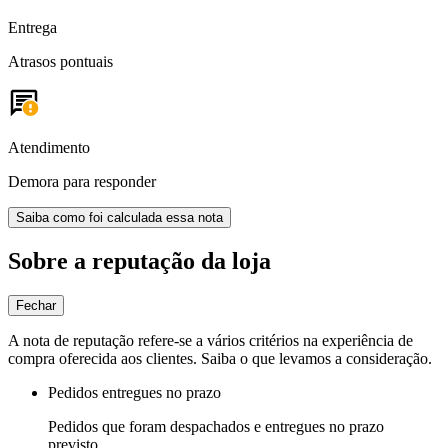
Entrega
Atrasos pontuais
Atendimento
Demora para responder
Saiba como foi calculada essa nota
Sobre a reputação da loja
Fechar
A nota de reputação refere-se a vários critérios na experiência de
compra oferecida aos clientes. Saiba o que levamos a consideração.
Pedidos entregues no prazo
Pedidos que foram despachados e entregues no prazo
previsto.