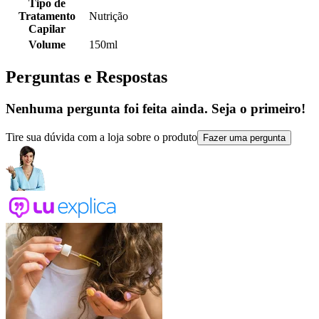
Tipo de
Tratamento
Nutrição
Capilar
Volume
150ml
Perguntas e Respostas
Nenhuma pergunta foi feita ainda. Seja o primeiro!
Tire sua dúvida com a loja sobre o produto
Fazer uma pergunta