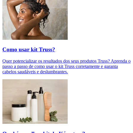
Como usar kit Truss?
Quer potencializar os resultados dos seus produtos Truss? Aprenda o
passo a passo de como usar o kit Truss corretamente e garanta
cabelos saudáveis e deslumbrantes.