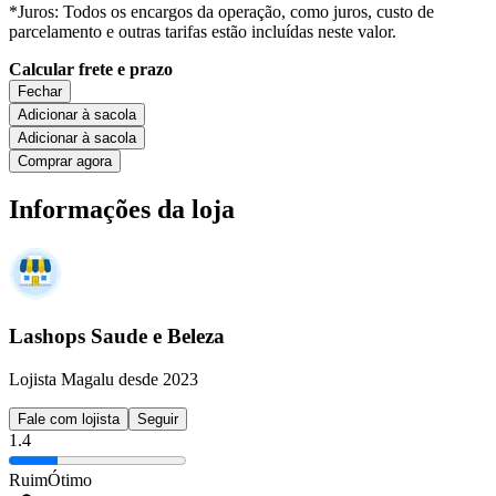
*Juros: Todos os encargos da operação, como juros, custo de
parcelamento e outras tarifas estão incluídas neste valor.
Calcular frete e prazo
Fechar
Adicionar à sacola
Adicionar à sacola
Comprar agora
Informações da loja
Lashops Saude e Beleza
Lojista Magalu desde 2023
Fale com lojista
Seguir
1.4
Ruim
Ótimo