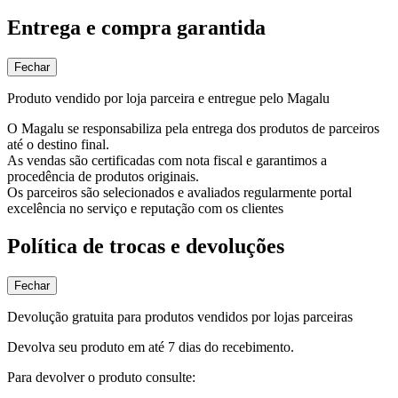
Entrega e compra garantida
Fechar
Produto vendido por loja parceira e entregue pelo Magalu
O Magalu se responsabiliza pela entrega dos produtos de parceiros
até o destino final.
As vendas são certificadas com nota fiscal e garantimos a
procedência de produtos originais.
Os parceiros são selecionados e avaliados regularmente portal
excelência no serviço e reputação com os clientes
Política de trocas e devoluções
Fechar
Devolução gratuita para produtos vendidos por lojas parceiras
Devolva seu produto em até 7 dias do recebimento.
Para devolver o produto consulte: