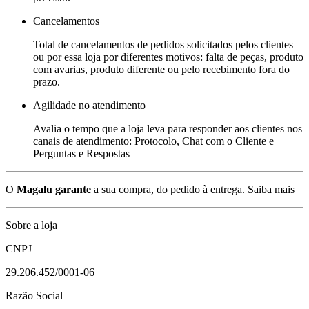
Cancelamentos
Total de cancelamentos de pedidos solicitados pelos clientes
ou por essa loja por diferentes motivos: falta de peças, produto
com avarias, produto diferente ou pelo recebimento fora do
prazo.
Agilidade no atendimento
Avalia o tempo que a loja leva para responder aos clientes nos
canais de atendimento: Protocolo, Chat com o Cliente e
Perguntas e Respostas
O
Magalu garante
a sua compra, do pedido à entrega.
Saiba mais
Sobre a loja
CNPJ
29.206.452/0001-06
Razão Social