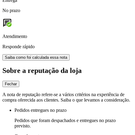
Entrega
No prazo
Atendimento
Responde rápido
Saiba como foi calculada essa nota
Sobre a reputação da loja
Fechar
A nota de reputação refere-se a vários critérios na experiência de
compra oferecida aos clientes. Saiba o que levamos a consideração.
Pedidos entregues no prazo
Pedidos que foram despachados e entregues no prazo
previsto.