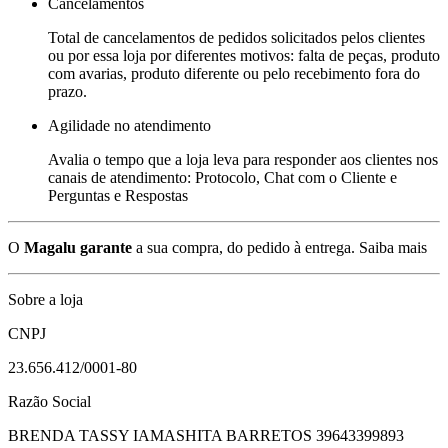
Cancelamentos
Total de cancelamentos de pedidos solicitados pelos clientes
ou por essa loja por diferentes motivos: falta de peças, produto
com avarias, produto diferente ou pelo recebimento fora do
prazo.
Agilidade no atendimento
Avalia o tempo que a loja leva para responder aos clientes nos
canais de atendimento: Protocolo, Chat com o Cliente e
Perguntas e Respostas
O
Magalu garante
a sua compra, do pedido à entrega.
Saiba mais
Sobre a loja
CNPJ
23.656.412/0001-80
Razão Social
BRENDA TASSY IAMASHITA BARRETOS 39643399893