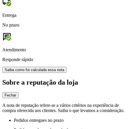
Entrega
No prazo
Atendimento
Responde rápido
Saiba como foi calculada essa nota
Sobre a reputação da loja
Fechar
A nota de reputação refere-se a vários critérios na experiência de
compra oferecida aos clientes. Saiba o que levamos a consideração.
Pedidos entregues no prazo