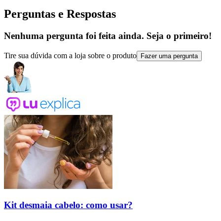
Perguntas e Respostas
Nenhuma pergunta foi feita ainda. Seja o primeiro!
Tire sua dúvida com a loja sobre o produto
Fazer uma pergunta
Kit desmaia cabelo: como usar?