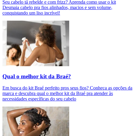
Seu cabelo tá rebelde e com frizz? Aprenda como usar o kit
Desmaia cabelo pra fios alinhados, macios e sem volume,
conquistando um liso incrível!
Qual o melhor kit da Braé?
Em busca do kit Braé perfeito pros seus fios? Conheça as opções da
marca e descubra qual o melhor kit da Braé pra atender às
necessidades específicas do seu cabelo