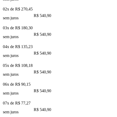
02x de
R$ 270,45
R$ 540,90
sem juros
03x de
R$ 180,30
R$ 540,90
sem juros
04x de
R$ 135,23
R$ 540,90
sem juros
05x de
R$ 108,18
R$ 540,90
sem juros
06x de
R$ 90,15
R$ 540,90
sem juros
07x de
R$ 77,27
R$ 540,90
sem juros