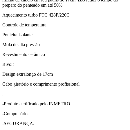
preparo do penteado em até 50%.
Aquecimento turbo PTC 428F/220C
Controle de temperatura
Ponteira isolante
Mola de alta pressão
Revestimento cerâmico
Bivolt
Design extralongo de 17cm
Cabo giratório e comprimento profissional
.
-Produto certificado pelo INMETRO.
-Compulsório.
-SEGURANÇA.