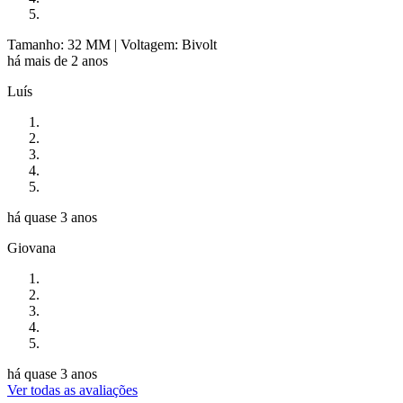
Tamanho: 32 MM
| Voltagem: Bivolt
há mais de 2 anos
Luís
há quase 3 anos
Giovana
há quase 3 anos
Ver todas as avaliações