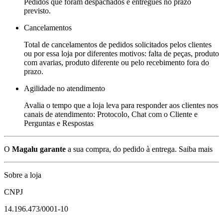
Pedidos que foram despachados e entregues no prazo
previsto.
Cancelamentos
Total de cancelamentos de pedidos solicitados pelos clientes
ou por essa loja por diferentes motivos: falta de peças, produto
com avarias, produto diferente ou pelo recebimento fora do
prazo.
Agilidade no atendimento
Avalia o tempo que a loja leva para responder aos clientes nos
canais de atendimento: Protocolo, Chat com o Cliente e
Perguntas e Respostas
O
Magalu garante
a sua compra, do pedido à entrega.
Saiba mais
Sobre a loja
CNPJ
14.196.473/0001-10