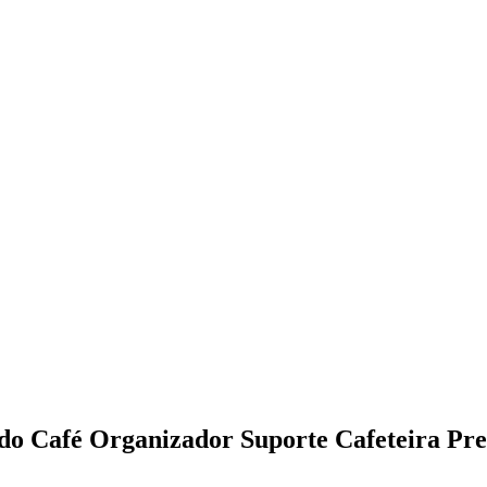
do Café Organizador Suporte Cafeteira Pre