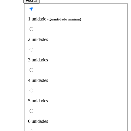
Fechar
1 unidade
(Quantidade mínima)
2 unidades
3 unidades
4 unidades
5 unidades
6 unidades