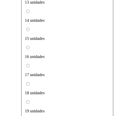
13 unidades
14 unidades
15 unidades
16 unidades
17 unidades
18 unidades
19 unidades