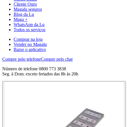
Cliente Ouro
Magalu seguros
Blog da Lu
Maga +
WhatsApp da Lu
Todos os serviços
Comprar na loja
Vender no Magalu
Baixe o aplicativo
Compre pelo telefone
Compre pelo chat
Número de telefone 0800 773 3838
Seg. à Dom. exceto feriados das 8h às 20h