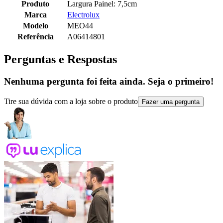
Produto
Largura Painel: 7,5cm
Marca
Electrolux
Modelo
MEO44
Referência
A06414801
Perguntas e Respostas
Nenhuma pergunta foi feita ainda. Seja o primeiro!
Tire sua dúvida com a loja sobre o produto
Fazer uma pergunta