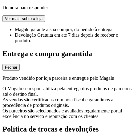
Demora para responder
Ver mais sobre a loja
Magalu garante
a sua compra, do pedido à entrega.
Devolução Gratuita
em até 7 dias depois de receber o
produto.
Entrega e compra garantida
Fechar
Produto vendido por loja parceira e entregue pelo Magalu
O Magalu se responsabiliza pela entrega dos produtos de parceiros
até o destino final.
As vendas são certificadas com nota fiscal e garantimos a
procedência de produtos originais.
Os parceiros são selecionados e avaliados regularmente portal
excelência no serviço e reputação com os clientes
Política de trocas e devoluções