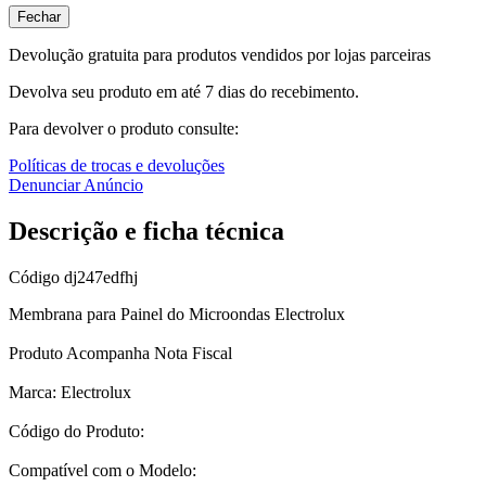
Fechar
Devolução gratuita para produtos vendidos por lojas parceiras
Devolva seu produto em até 7 dias do recebimento.
Para devolver o produto consulte:
Políticas de trocas e devoluções
Denunciar Anúncio
Descrição e ficha técnica
Código
dj247edfhj
Membrana para Painel do Microondas Electrolux
Produto Acompanha Nota Fiscal
Marca: Electrolux
Código do Produto:
Compatível com o Modelo: