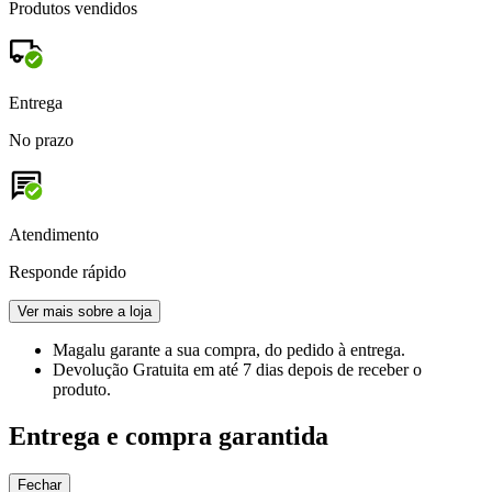
Produtos vendidos
Entrega
No prazo
Atendimento
Responde rápido
Ver mais sobre a loja
Magalu garante
a sua compra, do pedido à entrega.
Devolução Gratuita
em até 7 dias depois de receber o
produto.
Entrega e compra garantida
Fechar