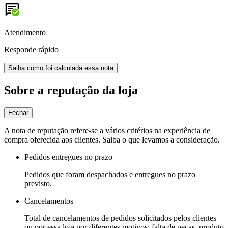
Atendimento
Responde rápido
Saiba como foi calculada essa nota
Sobre a reputação da loja
Fechar
A nota de reputação refere-se a vários critérios na experiência de
compra oferecida aos clientes. Saiba o que levamos a consideração.
Pedidos entregues no prazo
Pedidos que foram despachados e entregues no prazo
previsto.
Cancelamentos
Total de cancelamentos de pedidos solicitados pelos clientes
ou por essa loja por diferentes motivos: falta de peças, produto