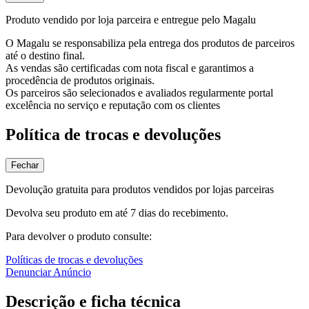
Produto vendido por loja parceira e entregue pelo Magalu
O Magalu se responsabiliza pela entrega dos produtos de parceiros
até o destino final.
As vendas são certificadas com nota fiscal e garantimos a
procedência de produtos originais.
Os parceiros são selecionados e avaliados regularmente portal
excelência no serviço e reputação com os clientes
Política de trocas e devoluções
Fechar
Devolução gratuita para produtos vendidos por lojas parceiras
Devolva seu produto em até 7 dias do recebimento.
Para devolver o produto consulte:
Políticas de trocas e devoluções
Denunciar Anúncio
Descrição e ficha técnica