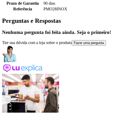
Prazo de Garantia
90 dias
Referência
PMO28INOX
Perguntas e Respostas
Nenhuma pergunta foi feita ainda. Seja o primeiro!
Tire sua dúvida com a loja sobre o produto
Fazer uma pergunta