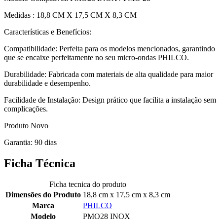
Medidas : 18,8 CM X 17,5 CM X 8,3 CM
Características e Benefícios:
Compatibilidade: Perfeita para os modelos mencionados, garantindo
que se encaixe perfeitamente no seu micro-ondas PHILCO.
Durabilidade: Fabricada com materiais de alta qualidade para maior
durabilidade e desempenho.
Facilidade de Instalação: Design prático que facilita a instalação sem
complicações.
Produto Novo
Garantia: 90 dias
Ficha Técnica
Ficha tecnica do produto
Dimensões do Produto
18,8 cm x 17,5 cm x 8,3 cm
Marca
PHILCO
Modelo
PMO28 INOX