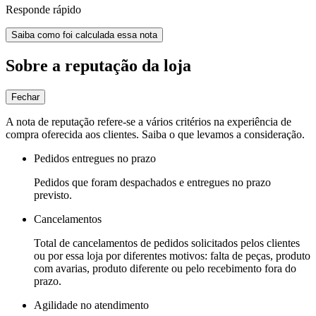
Responde rápido
Saiba como foi calculada essa nota
Sobre a reputação da loja
Fechar
A nota de reputação refere-se a vários critérios na experiência de
compra oferecida aos clientes. Saiba o que levamos a consideração.
Pedidos entregues no prazo
Pedidos que foram despachados e entregues no prazo
previsto.
Cancelamentos
Total de cancelamentos de pedidos solicitados pelos clientes
ou por essa loja por diferentes motivos: falta de peças, produto
com avarias, produto diferente ou pelo recebimento fora do
prazo.
Agilidade no atendimento