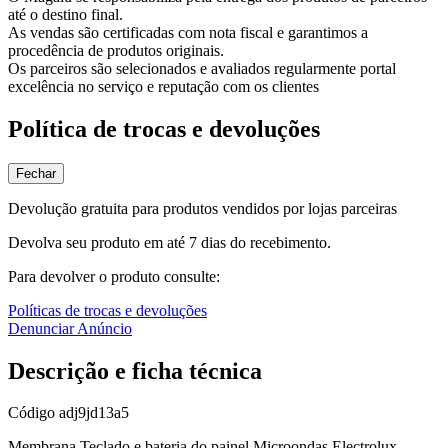
até o destino final.
As vendas são certificadas com nota fiscal e garantimos a
procedência de produtos originais.
Os parceiros são selecionados e avaliados regularmente portal
excelência no serviço e reputação com os clientes
Política de trocas e devoluções
Fechar
Devolução gratuita para produtos vendidos por lojas parceiras
Devolva seu produto em até 7 dias do recebimento.
Para devolver o produto consulte:
Políticas de trocas e devoluções
Denunciar Anúncio
Descrição e ficha técnica
Código
adj9jd13a5
Membrana Teclado e bateria do painel Microondas Electrolux