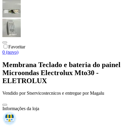
Favoritar
0 (novo)
Membrana Teclado e bateria do painel
Microondas Electrolux Mto30 -
ELETROLUX
Vendido por
Stservicostecnicos
e entregue por
Magalu
Informações da loja