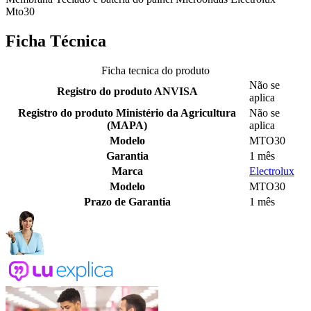
Mto30
Ficha Técnica
Ficha tecnica do produto
Não se
Registro do produto ANVISA
aplica
Registro do produto Ministério da Agricultura
Não se
(MAPA)
aplica
Modelo
MTO30
Garantia
1 mês
Marca
Electrolux
Modelo
MTO30
Prazo de Garantia
1 mês