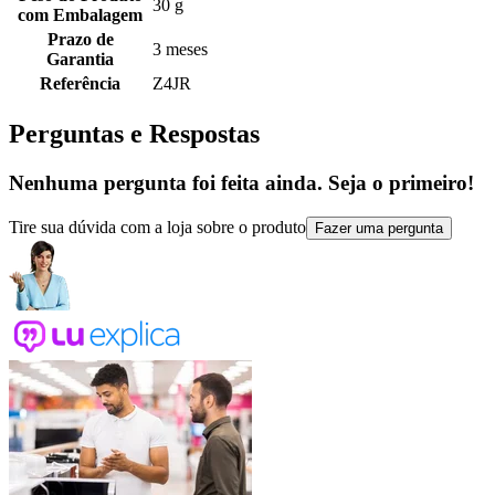
30 g
com Embalagem
Prazo de
3 meses
Garantia
Referência
Z4JR
Perguntas e Respostas
Nenhuma pergunta foi feita ainda. Seja o primeiro!
Tire sua dúvida com a loja sobre o produto
Fazer uma pergunta