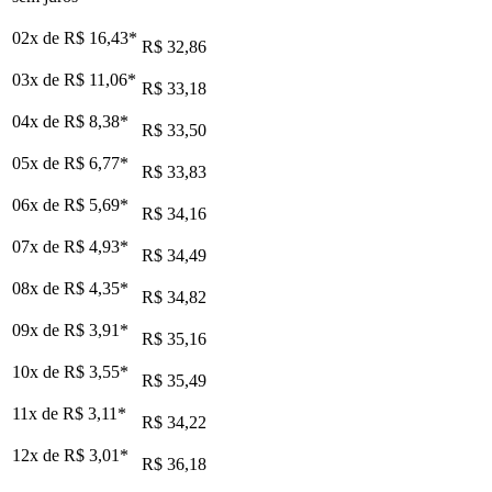
02x de
R$ 16,43
*
R$ 32,86
03x de
R$ 11,06
*
R$ 33,18
04x de
R$ 8,38
*
R$ 33,50
05x de
R$ 6,77
*
R$ 33,83
06x de
R$ 5,69
*
R$ 34,16
07x de
R$ 4,93
*
R$ 34,49
08x de
R$ 4,35
*
R$ 34,82
09x de
R$ 3,91
*
R$ 35,16
10x de
R$ 3,55
*
R$ 35,49
11x de
R$ 3,11
*
R$ 34,22
12x de
R$ 3,01
*
R$ 36,18