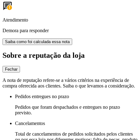
Atendimento
Demora para responder
Saiba como foi calculada essa nota
Sobre a reputação da loja
Fechar
A nota de reputação refere-se a vários critérios na experiência de
compra oferecida aos clientes. Saiba o que levamos a consideração.
Pedidos entregues no prazo
Pedidos que foram despachados e entregues no prazo
previsto.
Cancelamentos
Total de cancelamentos de pedidos solicitados pelos clientes
ou por essa loja por diferentes motivos: falta de peças, produto