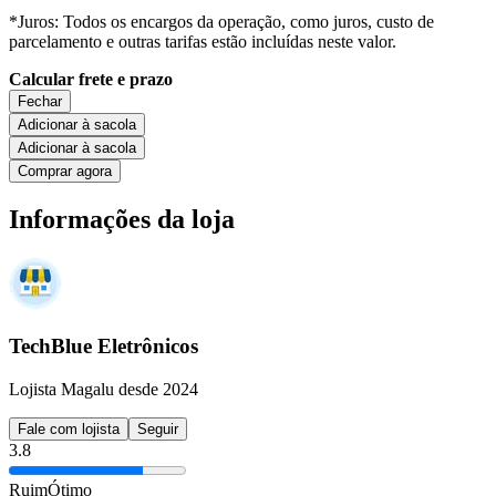
*Juros: Todos os encargos da operação, como juros, custo de
parcelamento e outras tarifas estão incluídas neste valor.
Calcular frete e prazo
Fechar
Adicionar à sacola
Adicionar à sacola
Comprar agora
Informações da loja
TechBlue Eletrônicos
Lojista Magalu desde 2024
Fale com lojista
Seguir
3.8
Ruim
Ótimo