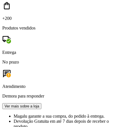
+200
Produtos vendidos
Entrega
No prazo
Atendimento
Demora para responder
Ver mais sobre a loja
Magalu garante
a sua compra, do pedido à entrega.
Devolução Gratuita
em até 7 dias depois de receber o
produto.