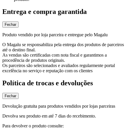
Entrega e compra garantida
Fechar
Produto vendido por loja parceira e entregue pelo Magalu
O Magalu se responsabiliza pela entrega dos produtos de parceiros
até o destino final.
As vendas são certificadas com nota fiscal e garantimos a
procedência de produtos originais.
Os parceiros são selecionados e avaliados regularmente portal
excelência no serviço e reputação com os clientes
Política de trocas e devoluções
Fechar
Devolução gratuita para produtos vendidos por lojas parceiras
Devolva seu produto em até 7 dias do recebimento.
Para devolver o produto consulte: