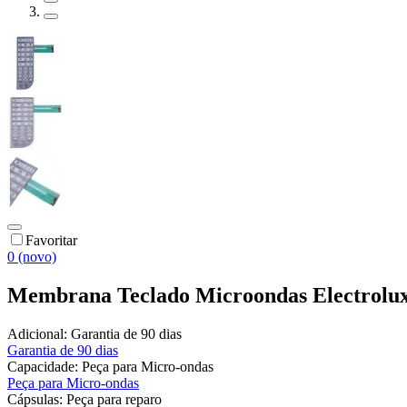
Favoritar
0 (novo)
Membrana Teclado Microondas Electrolu
Adicional:
Garantia de 90 dias
Garantia de 90 dias
Capacidade:
Peça para Micro-ondas
Peça para Micro-ondas
Cápsulas:
Peça para reparo