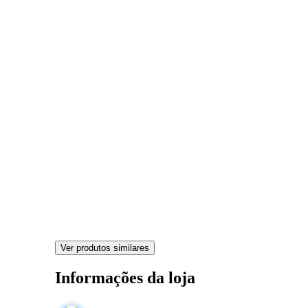
Ver produtos similares
Informações da loja