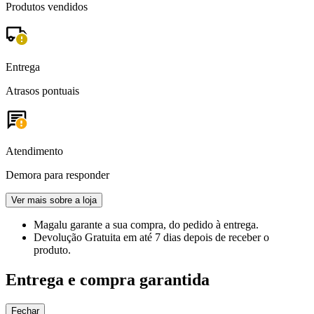
Produtos vendidos
Entrega
Atrasos pontuais
Atendimento
Demora para responder
Ver mais sobre a loja
Magalu garante
a sua compra, do pedido à entrega.
Devolução Gratuita
em até 7 dias depois de receber o
produto.
Entrega e compra garantida
Fechar