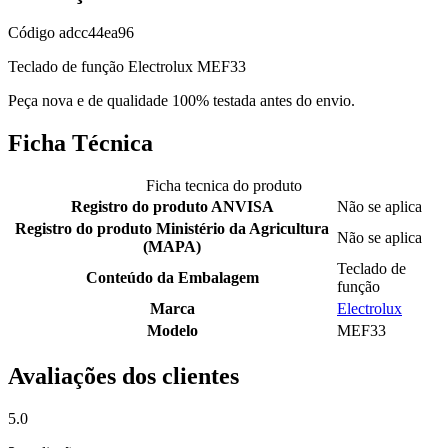
Código
adcc44ea96
Teclado de função Electrolux MEF33
Peça nova e de qualidade 100% testada antes do envio.
Ficha Técnica
Ficha tecnica do produto
Registro do produto ANVISA
Não se aplica
Registro do produto Ministério da Agricultura
Não se aplica
(MAPA)
Teclado de
Conteúdo da Embalagem
função
Marca
Electrolux
Modelo
MEF33
Avaliações dos clientes
5.0