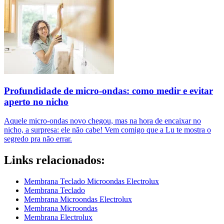
Profundidade de micro-ondas: como medir e evitar
aperto no nicho
Aquele micro-ondas novo chegou, mas na hora de encaixar no
nicho, a surpresa: ele não cabe! Vem comigo que a Lu te mostra o
segredo pra não errar.
Links relacionados:
Membrana Teclado Microondas Electrolux
Membrana Teclado
Membrana Microondas Electrolux
Membrana Microondas
Membrana Electrolux