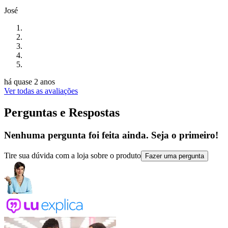
José
há quase 2 anos
Ver todas as avaliações
Perguntas e Respostas
Nenhuma pergunta foi feita ainda. Seja o primeiro!
Tire sua dúvida com a loja sobre o produto
Fazer uma pergunta