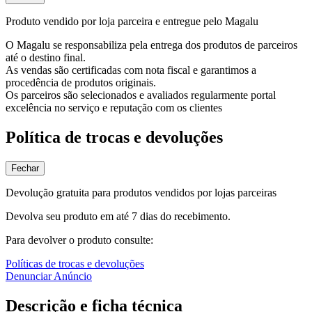
Produto vendido por loja parceira e entregue pelo Magalu
O Magalu se responsabiliza pela entrega dos produtos de parceiros
até o destino final.
As vendas são certificadas com nota fiscal e garantimos a
procedência de produtos originais.
Os parceiros são selecionados e avaliados regularmente portal
excelência no serviço e reputação com os clientes
Política de trocas e devoluções
Fechar
Devolução gratuita para produtos vendidos por lojas parceiras
Devolva seu produto em até 7 dias do recebimento.
Para devolver o produto consulte:
Políticas de trocas e devoluções
Denunciar Anúncio
Descrição e ficha técnica