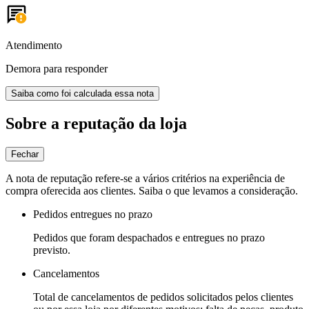
Atendimento
Demora para responder
Saiba como foi calculada essa nota
Sobre a reputação da loja
Fechar
A nota de reputação refere-se a vários critérios na experiência de
compra oferecida aos clientes. Saiba o que levamos a consideração.
Pedidos entregues no prazo
Pedidos que foram despachados e entregues no prazo
previsto.
Cancelamentos
Total de cancelamentos de pedidos solicitados pelos clientes