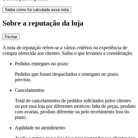
Saiba como foi calculada essa nota
Sobre a reputação da loja
Fechar
A nota de reputação refere-se a vários critérios na experiência de
compra oferecida aos clientes. Saiba o que levamos a consideração.
Pedidos entregues no prazo
Pedidos que foram despachados e entregues no prazo
previsto.
Cancelamentos
Total de cancelamentos de pedidos solicitados pelos clientes
ou por essa loja por diferentes motivos: falta de peças, produto
com avarias, produto diferente ou pelo recebimento fora do
prazo.
Agilidade no atendimento