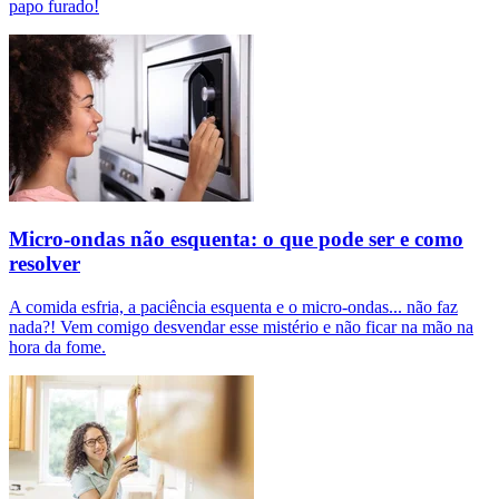
papo furado!
Micro-ondas não esquenta: o que pode ser e como
resolver
A comida esfria, a paciência esquenta e o micro-ondas... não faz
nada?! Vem comigo desvendar esse mistério e não ficar na mão na
hora da fome.