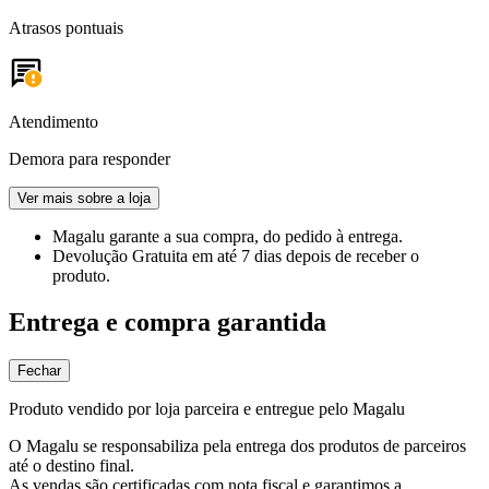
Atrasos pontuais
Atendimento
Demora para responder
Ver mais sobre a loja
Magalu garante
a sua compra, do pedido à entrega.
Devolução Gratuita
em até 7 dias depois de receber o
produto.
Entrega e compra garantida
Fechar
Produto vendido por loja parceira e entregue pelo Magalu
O Magalu se responsabiliza pela entrega dos produtos de parceiros
até o destino final.
As vendas são certificadas com nota fiscal e garantimos a