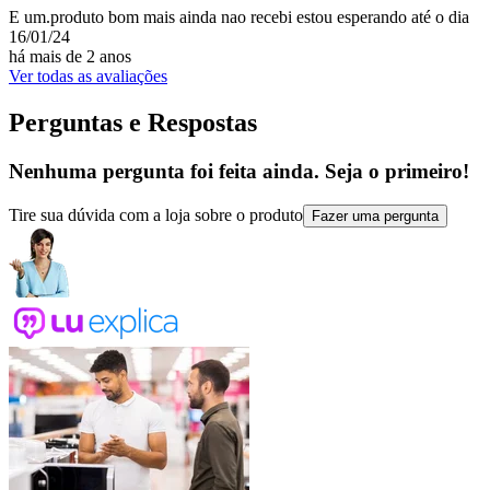
E um.produto bom mais ainda nao recebi estou esperando até o dia
16/01/24
há mais de 2 anos
Ver todas as avaliações
Perguntas e Respostas
Nenhuma pergunta foi feita ainda. Seja o primeiro!
Tire sua dúvida com a loja sobre o produto
Fazer uma pergunta