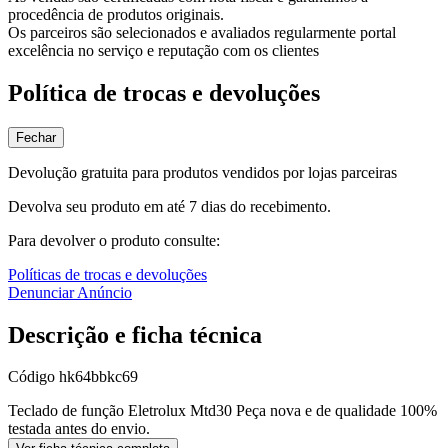
procedência de produtos originais.
Os parceiros são selecionados e avaliados regularmente portal
excelência no serviço e reputação com os clientes
Política de trocas e devoluções
Fechar
Devolução gratuita para produtos vendidos por lojas parceiras
Devolva seu produto em até 7 dias do recebimento.
Para devolver o produto consulte:
Políticas de trocas e devoluções
Denunciar Anúncio
Descrição e ficha técnica
Código
hk64bbkc69
Teclado de função Eletrolux Mtd30 Peça nova e de qualidade 100%
testada antes do envio.