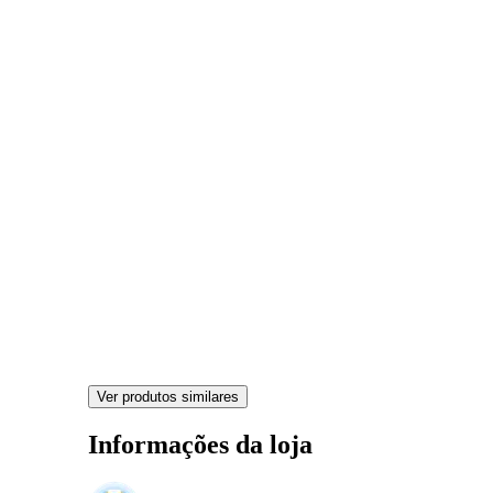
Ver produtos similares
Informações da loja