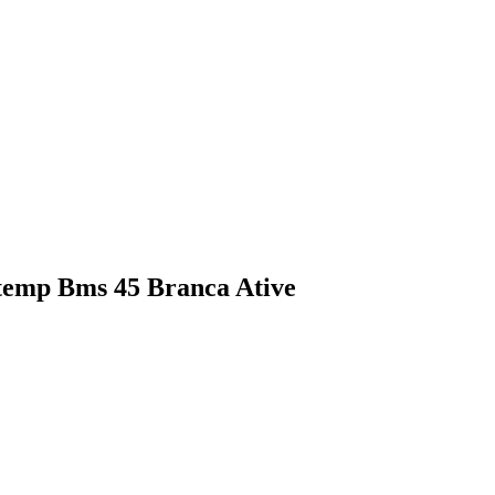
temp Bms 45 Branca Ative