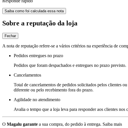
Responde rápido
Saiba como foi calculada essa nota
Sobre a reputação da loja
Fechar
A nota de reputação refere-se a vários critérios na experiência de com
Pedidos entregues no prazo
Pedidos que foram despachados e entregues no prazo previsto.
Cancelamentos
Total de cancelamentos de pedidos solicitados pelos clientes ou 
diferente ou pelo recebimento fora do prazo.
Agilidade no atendimento
Avalia o tempo que a loja leva para responder aos clientes nos
O
Magalu garante
a sua compra, do pedido à entrega.
Saiba mais