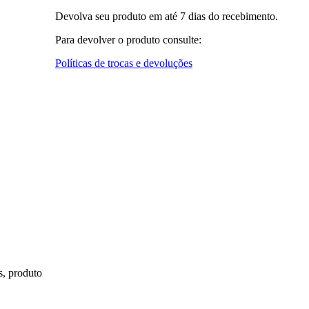
Devolva seu produto em até 7 dias do recebimento.
Para devolver o produto consulte:
Políticas de trocas e devoluções
s, produto