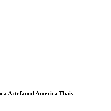
nca Artefamol America Thais