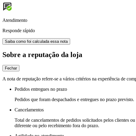
Atendimento
Responde rápido
Saiba como foi calculada essa nota
Sobre a reputação da loja
Fechar
A nota de reputação refere-se a vários critérios na experiência de com
Pedidos entregues no prazo
Pedidos que foram despachados e entregues no prazo previsto.
Cancelamentos
Total de cancelamentos de pedidos solicitados pelos clientes ou 
diferente ou pelo recebimento fora do prazo.
Agilidade no atendimento