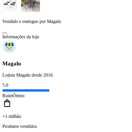
Vendido e entregue por
Magalu
Informações da loja
Magalu
Lojista Magalu desde 2016
5.0
Ruim
Ótimo
+1 milhão
Produtos vendidos