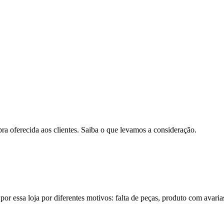
pra oferecida aos clientes. Saiba o que levamos a consideração.
por essa loja por diferentes motivos: falta de peças, produto com avaria