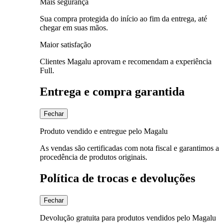
Mais segurança
Sua compra protegida do início ao fim da entrega, até
chegar em suas mãos.
Maior satisfação
Clientes Magalu aprovam e recomendam a experiência
Full.
Entrega e compra garantida
Fechar
Produto vendido e entregue pelo Magalu
As vendas são certificadas com nota fiscal e garantimos a
procedência de produtos originais.
Política de trocas e devoluções
Fechar
Devolução gratuita para produtos vendidos pelo Magalu