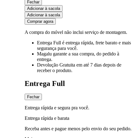
Fechar
Adicionar à sacola
Adicionar à sacola
Comprar agora
A compra do móvel não inclui serviço de montagem.
Entrega Full
é entrega rápida, frete barato e mais
segurança para você.
Magalu garante
a sua compra, do pedido à
entrega.
Devolução Gratuita
em até 7 dias depois de
receber o produto.
Entrega Full
Fechar
Entrega rápida e segura pra você.
Entrega rápida e barata
Receba antes e pague menos pelo envio do seu pedido.