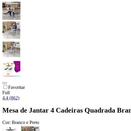
Favoritar
Full
4.4 (862)
Mesa de Jantar 4 Cadeiras Quadrada Bra
Cor:
Branco e Preto