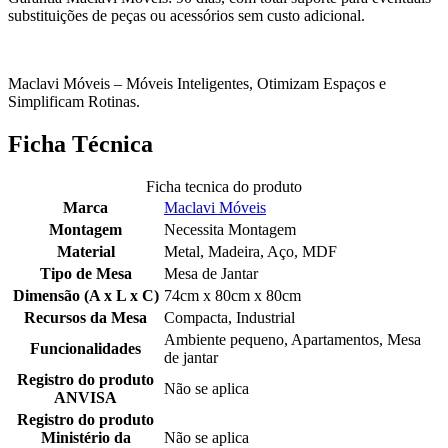
substituições de peças ou acessórios sem custo adicional.
Maclavi Móveis – Móveis Inteligentes, Otimizam Espaços e
Simplificam Rotinas.
Ficha Técnica
Ficha tecnica do produto
Marca
Maclavi Móveis
Montagem
Necessita Montagem
Material
Metal, Madeira, Aço, MDF
Tipo de Mesa
Mesa de Jantar
Dimensão (A x L x C)
74cm x 80cm x 80cm
Recursos da Mesa
Compacta, Industrial
Ambiente pequeno, Apartamentos, Mesa
Funcionalidades
de jantar
Registro do produto
Não se aplica
ANVISA
Registro do produto
Ministério da
Não se aplica