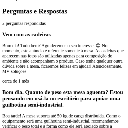
Perguntas e Respostas
2 perguntas respondidas
Vem com as cadeiras
Bom dia! Tudo bem? Agradecemos o seu interesse. 😊 No
momento, este anúncio é referente somente à mesa. As cadeiras que
aparecem nas fotos são utilizadas apenas para composição do
ambiente e não acompanham o produto. Caso tenha qualquer outra
dúvida sobre a mesa, ficaremos felizes em ajudar! Atenciosamente,
MV soluções
cerca de 1 mês
Bom dia. Quanto de peso esta mesa aguenta? Estou
pensando em usá-la no escritório para apoiar uma
guilhotina semi-industrial.
Boa tarde! A mesa suporta até 50 kg de carga distribuída. Como o
equipamento será uma guilhotina semi-industrial, recomendamos
verificar o peso total e a forma como ele será apoiado sobre a