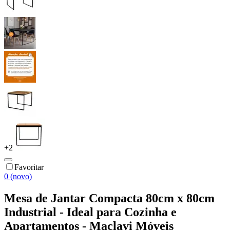
+
2
Favoritar
0 (novo)
Mesa de Jantar Compacta 80cm x 80cm
Industrial - Ideal para Cozinha e
Apartamentos - Maclavi Móveis