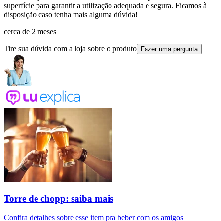
superfície para garantir a utilização adequada e segura. Ficamos à
disposição caso tenha mais alguma dúvida!
cerca de 2 meses
Tire sua dúvida com a loja sobre o produto
Fazer uma pergunta
Torre de chopp: saiba mais
Confira detalhes sobre esse item pra beber com os amigos