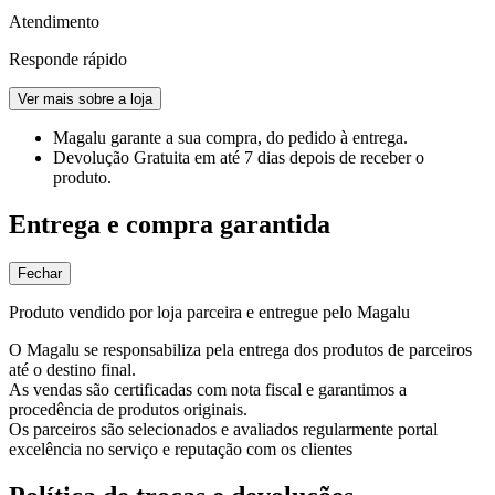
Atendimento
Responde rápido
Ver mais sobre a loja
Magalu garante
a sua compra, do pedido à entrega.
Devolução Gratuita
em até 7 dias depois de receber o
produto.
Entrega e compra garantida
Fechar
Produto vendido por loja parceira e entregue pelo Magalu
O Magalu se responsabiliza pela entrega dos produtos de parceiros
até o destino final.
As vendas são certificadas com nota fiscal e garantimos a
procedência de produtos originais.
Os parceiros são selecionados e avaliados regularmente portal
excelência no serviço e reputação com os clientes