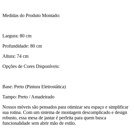
Medidas do Produto Montado:
Largura: 80 cm
Profundidade: 80 cm
Altura: 74 cm
Opções de Cores Disponíveis:
Base: Preto (Pintura Eletrostática)
Tampo: Preto / Amadeirado
Nossos móveis são pensados para otimizar seu espaço e simplificar
sua rotina. Com um sistema de montagem descomplicado e design
robusto, essa mesa de jantar é perfeita para quem busca
funcionalidade sem abrir mão de estilo.