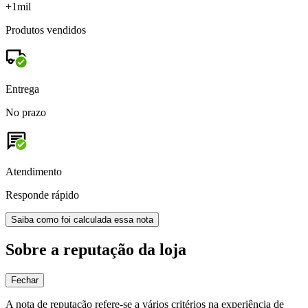
+1mil
Produtos vendidos
Entrega
No prazo
Atendimento
Responde rápido
Saiba como foi calculada essa nota
Sobre a reputação da loja
Fechar
A nota de reputação refere-se a vários critérios na experiência de