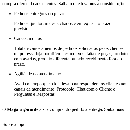
compra oferecida aos clientes. Saiba o que levamos a consideração.
Pedidos entregues no prazo
Pedidos que foram despachados e entregues no prazo
previsto.
Cancelamentos
Total de cancelamentos de pedidos solicitados pelos clientes
ou por essa loja por diferentes motivos: falta de peças, produto
com avarias, produto diferente ou pelo recebimento fora do
prazo.
Agilidade no atendimento
Avalia o tempo que a loja leva para responder aos clientes nos
canais de atendimento: Protocolo, Chat com o Cliente e
Perguntas e Respostas
O
Magalu garante
a sua compra, do pedido à entrega.
Saiba mais
Sobre a loja