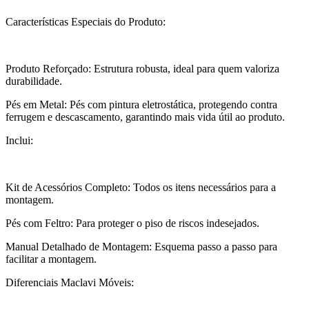
Características Especiais do Produto:
Produto Reforçado: Estrutura robusta, ideal para quem valoriza
durabilidade.
Pés em Metal: Pés com pintura eletrostática, protegendo contra
ferrugem e descascamento, garantindo mais vida útil ao produto.
Inclui:
Kit de Acessórios Completo: Todos os itens necessários para a
montagem.
Pés com Feltro: Para proteger o piso de riscos indesejados.
Manual Detalhado de Montagem: Esquema passo a passo para
facilitar a montagem.
Diferenciais Maclavi Móveis: