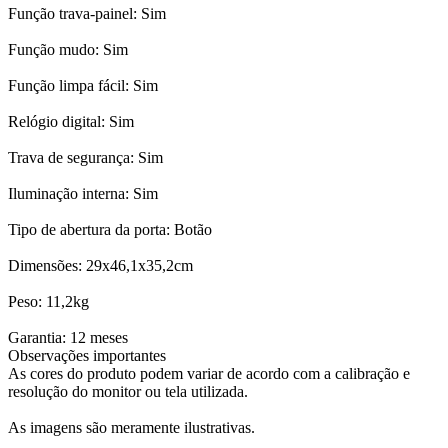
Função trava-painel: Sim
Função mudo: Sim
Função limpa fácil: Sim
Relógio digital: Sim
Trava de segurança: Sim
Iluminação interna: Sim
Tipo de abertura da porta: Botão
Dimensões: 29x46,1x35,2cm
Peso: 11,2kg
Garantia: 12 meses
Observações importantes
As cores do produto podem variar de acordo com a calibração e
resolução do monitor ou tela utilizada.
As imagens são meramente ilustrativas.