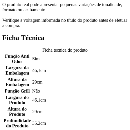
O produto real pode apresentar pequenas variações de tonalidade,
formato ou acabamento.
Verifique a voltagem informada no título do produto antes de efetuar
a compra.
Ficha Técnica
Ficha tecnica do produto
Função Anti
Sim
Odor
Largura da
46,1cm
Embalagem
Altura da
29cm
Embalagem
Função Grill
Não
Largura do
46,1cm
Produto
Altura do
29cm
Produto
Profundidade
35,2cm
do Produto