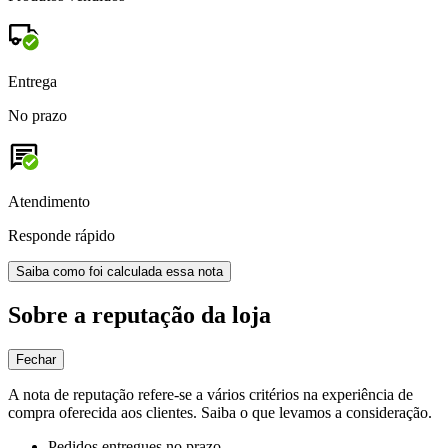
Entrega
No prazo
Atendimento
Responde rápido
Saiba como foi calculada essa nota
Sobre a reputação da loja
Fechar
A nota de reputação refere-se a vários critérios na experiência de
compra oferecida aos clientes. Saiba o que levamos a consideração.
Pedidos entregues no prazo