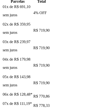
Parcelas
Total
01x de
R$ 691,10
4
% OFF
sem juros
02x de
R$ 359,95
R$ 719,90
sem juros
03x de
R$ 239,97
R$ 719,90
sem juros
04x de
R$ 179,98
R$ 719,90
sem juros
05x de
R$ 143,98
R$ 719,90
sem juros
06x de
R$ 128,48
*
R$ 770,86
07x de
R$ 111,19
*
R$ 778,33