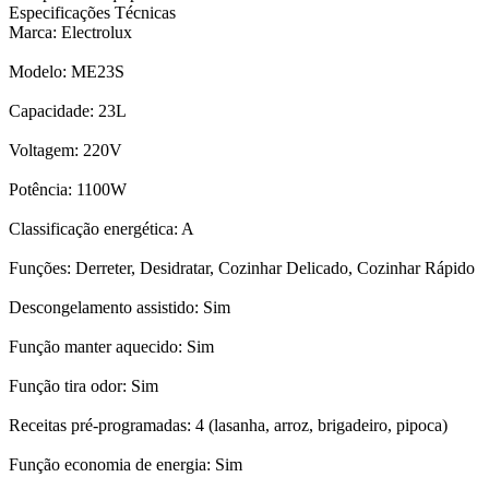
Especificações Técnicas
Marca: Electrolux
Modelo: ME23S
Capacidade: 23L
Voltagem: 220V
Potência: 1100W
Classificação energética: A
Funções: Derreter, Desidratar, Cozinhar Delicado, Cozinhar Rápido
Descongelamento assistido: Sim
Função manter aquecido: Sim
Função tira odor: Sim
Receitas pré-programadas: 4 (lasanha, arroz, brigadeiro, pipoca)
Função economia de energia: Sim