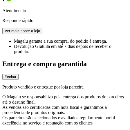
Atendimento
Responde rápido
Ver mais sobre a loja
Magalu garante
a sua compra, do pedido à entrega.
Devolução Gratuita
em até 7 dias depois de receber o
produto.
Entrega e compra garantida
Fechar
Produto vendido e entregue por loja parceira
O Magalu se responsabiliza pela entrega dos produtos de parceiros
até o destino final.
As vendas são certificadas com nota fiscal e garantimos a
procedência de produtos originais.
Os parceiros são selecionados e avaliados regularmente portal
excelência no serviço e reputação com os clientes