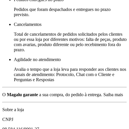
Pedidos que foram despachados e entregues no prazo
previsto.
Cancelamentos
Total de cancelamentos de pedidos solicitados pelos clientes
ou por essa loja por diferentes motivos: falta de peças, produto
com avarias, produto diferente ou pelo recebimento fora do
prazo.
Agilidade no atendimento
Avalia o tempo que a loja leva para responder aos clientes nos
canais de atendimento: Protocolo, Chat com o Cliente e
Perguntas e Respostas
O
Magalu garante
a sua compra, do pedido à entrega.
Saiba mais
Sobre a loja
CNPJ