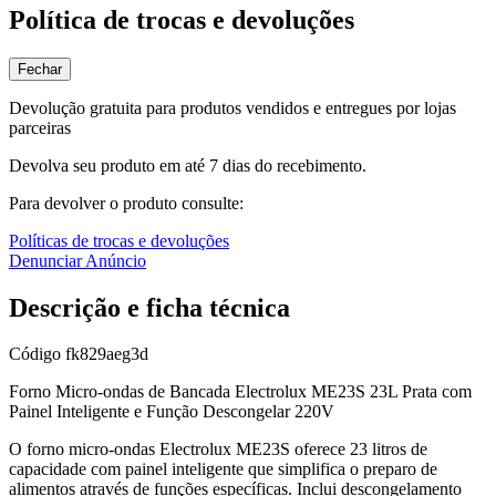
Política de trocas e devoluções
Fechar
Devolução gratuita para produtos vendidos e entregues por lojas
parceiras
Devolva seu produto em até 7 dias do recebimento.
Para devolver o produto consulte:
Políticas de trocas e devoluções
Denunciar Anúncio
Descrição e ficha técnica
Código
fk829aeg3d
Forno Micro-ondas de Bancada Electrolux ME23S 23L Prata com
Painel Inteligente e Função Descongelar 220V
O forno micro-ondas Electrolux ME23S oferece 23 litros de
capacidade com painel inteligente que simplifica o preparo de
alimentos através de funções específicas. Inclui descongelamento