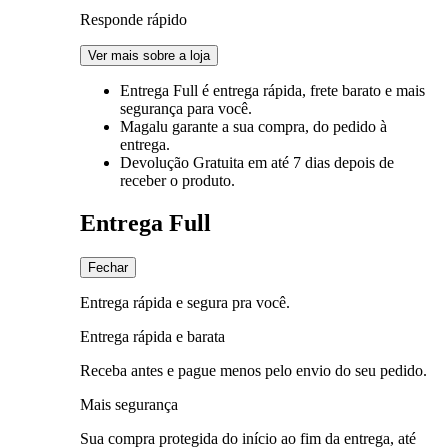
Responde rápido
Ver mais sobre a loja
Entrega Full
é entrega rápida, frete barato e mais
segurança para você.
Magalu garante
a sua compra, do pedido à
entrega.
Devolução Gratuita
em até 7 dias depois de
receber o produto.
Entrega Full
Fechar
Entrega rápida e segura pra você.
Entrega rápida e barata
Receba antes e pague menos pelo envio do seu pedido.
Mais segurança
Sua compra protegida do início ao fim da entrega, até