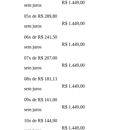
R$ 1.449,00
sem juros
05x de
R$ 289,80
R$ 1.449,00
sem juros
06x de
R$ 241,50
R$ 1.449,00
sem juros
07x de
R$ 207,00
R$ 1.449,00
sem juros
08x de
R$ 181,13
R$ 1.449,00
sem juros
09x de
R$ 161,00
R$ 1.449,00
sem juros
10x de
R$ 144,90
R$ 1.449,00